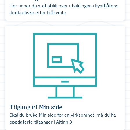
Her finner du statistikk over utviklingen i kystflåtens
direktefiske etter blåkveite.
Tilgang til Min side
Skal du bruke Min side for en virksomhet, må du ha
oppdaterte tilganger i Altinn 3.