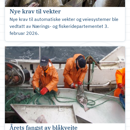
Nye krav til vekter
Nye krav til automatiske vekter og veiesystemer ble
vedtatt av Nærings- og fiskeridepartementet 3.
februar 2026.
Årets fangst av blåkveite