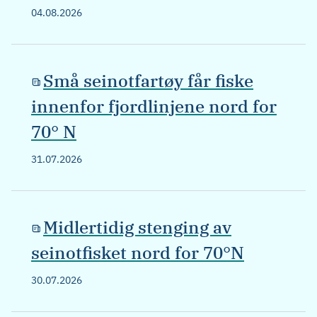
04.08.2026
Små seinotfartøy får fiske
innenfor fjordlinjene nord for
70° N
31.07.2026
Midlertidig stenging av
seinotfisket nord for 70°N
30.07.2026