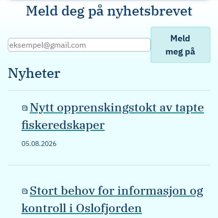
Meld deg på nyhetsbrevet
Meld
meg på
Nyheter
Nytt opprenskingstokt av tapte
fiskeredskaper
05.08.2026
Stort behov for informasjon og
kontroll i Oslofjorden