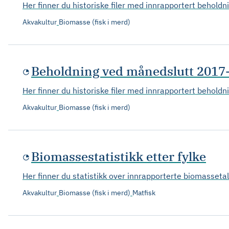
Her finner du historiske filer med innrapportert beholdn
Akvakultur
Biomasse (fisk i merd)
Beholdning ved månedslutt 2017
Her finner du historiske filer med innrapportert beholdn
Akvakultur
Biomasse (fisk i merd)
Biomassestatistikk etter fylke
Her finner du statistikk over innrapporterte biomassetal
Akvakultur
Biomasse (fisk i merd)
Matfisk