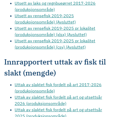
Utsett av laks og regnbueørret 2017-2026
(produksjonsområde)
Utsett av rensefisk 2019-2025
(produksjonsområde) (Avsluttet)
Utsett av rensefisk 2019-2025 pr lokalitet
(produksjonsområde) (xlsx) (Avsluttet)
Utsett av rensefisk 2019-2025 pr lokalitet
(produksjonsområde) (csv) (Avsluttet)
Innrapportert uttak av fisk til
slakt (mengde)
Uttak av slaktet fisk fordelt på art 2017-2026
(produksjonsområde)
Uttak av slaktet fisk fordelt på art og utsettsår
2026 (produksjonsområde)
Uttak av slaktet fisk fordelt på art og utsettsår
2025 (produksjonsområde)