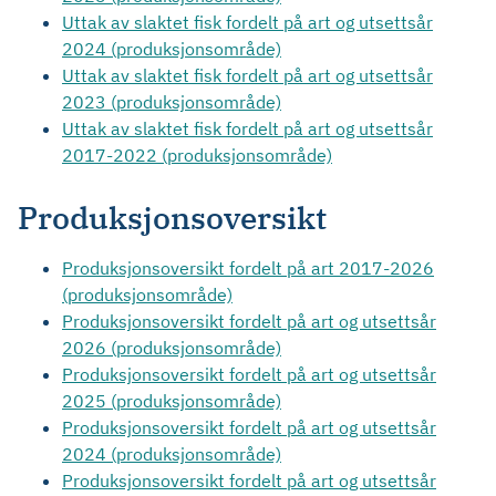
Uttak av slaktet fisk fordelt på art og utsettsår
2024 (produksjonsområde)
Uttak av slaktet fisk fordelt på art og utsettsår
2023 (produksjonsområde)
Uttak av slaktet fisk fordelt på art og utsettsår
2017-2022 (produksjonsområde)
Produksjonsoversikt
Produksjonsoversikt fordelt på art 2017-2026
(produksjonsområde)
Produksjonsoversikt fordelt på art og utsettsår
2026 (produksjonsområde)
Produksjonsoversikt fordelt på art og utsettsår
2025 (produksjonsområde)
Produksjonsoversikt fordelt på art og utsettsår
2024 (produksjonsområde)
Produksjonsoversikt fordelt på art og utsettsår