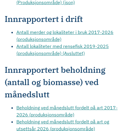
(Produksjonsområde) (json)
Innrapportert i drift
Antall merder og lokaliteter i bruk 2017-2026
(produksjonsområde)
Antall lokaliteter med rensefisk 2019-2025
(produksjonsområde) (Avsluttet)
Innrapportert beholdning
(antall og biomasse) ved
månedslutt
Beholdning ved månedslutt fordelt på art 2017-
2026 (produksjonsområde)
Beholdning ved månedslutt fordelt på art og
utsettsår 2026 (produksjonsområde)