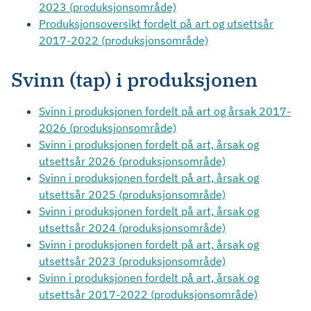
2023 (produksjonsområde)
Produksjonsoversikt fordelt på art og utsettsår
2017-2022 (produksjonsområde)
Svinn (tap) i produksjonen
Svinn i produksjonen fordelt på art og årsak 2017-
2026 (produksjonsområde)
Svinn i produksjonen fordelt på art, årsak og
utsettsår 2026 (produksjonsområde)
Svinn i produksjonen fordelt på art, årsak og
utsettsår 2025 (produksjonsområde)
Svinn i produksjonen fordelt på art, årsak og
utsettsår 2024 (produksjonsområde)
Svinn i produksjonen fordelt på art, årsak og
utsettsår 2023 (produksjonsområde)
Svinn i produksjonen fordelt på art, årsak og
utsettsår 2017-2022 (produksjonsområde)