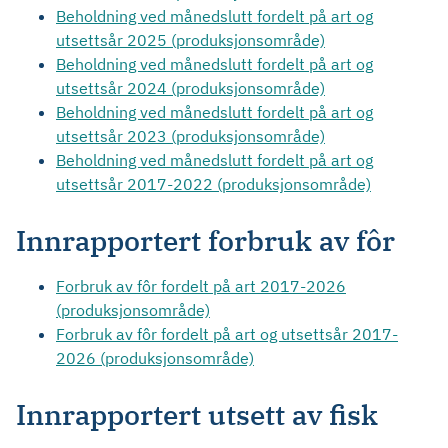
Beholdning ved månedslutt fordelt på art og
utsettsår 2025 (produksjonsområde)
Beholdning ved månedslutt fordelt på art og
utsettsår 2024 (produksjonsområde)
Beholdning ved månedslutt fordelt på art og
utsettsår 2023 (produksjonsområde)
Beholdning ved månedslutt fordelt på art og
utsettsår 2017-2022 (produksjonsområde)
Innrapportert forbruk av fôr
Forbruk av fôr fordelt på art 2017-2026
(produksjonsområde)
Forbruk av fôr fordelt på art og utsettsår 2017-
2026 (produksjonsområde)
Innrapportert utsett av fisk