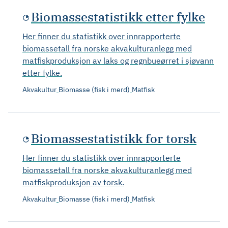
Biomassestatistikk etter fylke
Her finner du statistikk over innrapporterte
biomassetall fra norske akvakulturanlegg med
matfiskproduksjon av laks og regnbueørret i sjøvann
etter fylke.
Akvakultur
Biomasse (fisk i merd)
Matfisk
Biomassestatistikk for torsk
Her finner du statistikk over innrapporterte
biomassetall fra norske akvakulturanlegg med
matfiskproduksjon av torsk.
Akvakultur
Biomasse (fisk i merd)
Matfisk