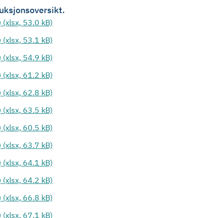
duksjonsoversikt.
 (xlsx, 53.0 kB)
 (xlsx, 53.1 kB)
 (xlsx, 54.9 kB)
 (xlsx, 61.2 kB)
 (xlsx, 62.8 kB)
 (xlsx, 63.5 kB)
 (xlsx, 60.5 kB)
 (xlsx, 63.7 kB)
 (xlsx, 64.1 kB)
 (xlsx, 64.2 kB)
 (xlsx, 66.8 kB)
 (xlsx, 67.1 kB)