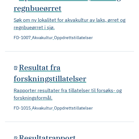
regnbueørret
Søk om ny lokalitet for akvakultur av laks, ørret og
regnbueørret i sjø.
FD-1007
Akvakultur
Oppdrettstillatelser
Resultat fra
forskningstillatelser
Rapporter resultater fra tillatelser til forsøks- og
forskningsformål.
FD-1015
Akvakultur
Oppdrettstillatelser
Resultatrapport