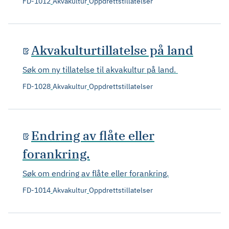
FD-1012
Akvakultur
Oppdrettstillatelser
Akvakulturtillatelse på land
Søk om ny tillatelse til akvakultur på land.
FD-1028
Akvakultur
Oppdrettstillatelser
Endring av flåte eller
forankring.
Søk om endring av flåte eller forankring.
FD-1014
Akvakultur
Oppdrettstillatelser