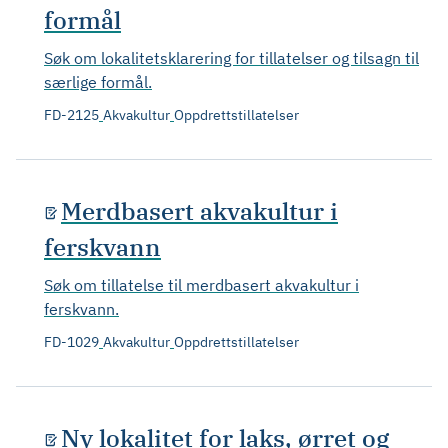
formål
Søk om lokalitetsklarering for tillatelser og tilsagn til
særlige formål.
FD-2125
Akvakultur
Oppdrettstillatelser
Merdbasert akvakultur i
ferskvann
Søk om tillatelse til merdbasert akvakultur i
ferskvann.
FD-1029
Akvakultur
Oppdrettstillatelser
Ny lokalitet for laks, ørret og