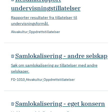
undervisningstillatelser
Rapporter resultater fra tillatelser til
undervisningsformål.
Akvakultur
Oppdrettstillatelser
Samlokalisering - andre selskap
Søk om samlokalisering av tillatelser med andre
selskaper.
FD-1010
Akvakultur
Oppdrettstillatelser
Samlokalisering - eget konsern