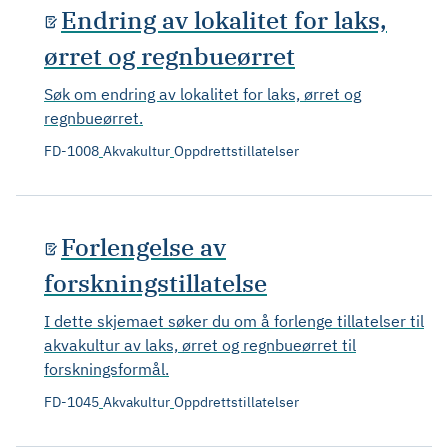
Endring av lokalitet for laks,
ørret og regnbueørret
Søk om endring av lokalitet for laks, ørret og
regnbueørret.
FD-1008
Akvakultur
Oppdrettstillatelser
Forlengelse av
forskningstillatelse
I dette skjemaet søker du om å forlenge tillatelser til
akvakultur av laks, ørret og regnbueørret til
forskningsformål.
FD-1045
Akvakultur
Oppdrettstillatelser