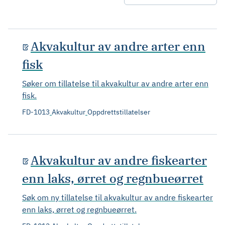
Akvakultur av andre arter enn
fisk
Søker om tillatelse til akvakultur av andre arter enn
fisk.
FD-1013
Akvakultur
Oppdrettstillatelser
Akvakultur av andre fiskearter
enn laks, ørret og regnbueørret
Søk om ny tillatelse til akvakultur av andre fiskearter
enn laks, ørret og regnbueørret.