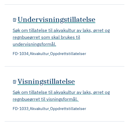
Undervisningstillatelse
Søk om tillatelse til akvakultur av laks, ørret og
regnbueørret som skal brukes til
undervisningsformål.
FD-1034
Akvakultur
Oppdrettstillatelser
Visningstillatelse
Søk om tillatelse til akvakultur av laks, ørret og
regnbueørret til visningsformål.
FD-1033
Akvakultur
Oppdrettstillatelser