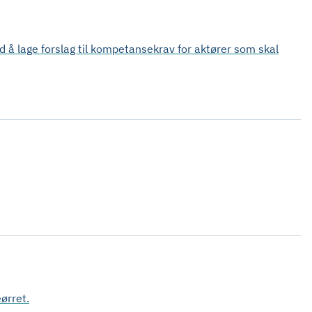
å lage forslag til kompetansekrav for aktører som skal
ørret.