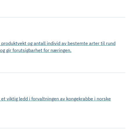
produktvekt og antall individ av bestemte arter til rund
og gir forutsigbarhet for næringen.
et viktig ledd i forvaltningen av kongekrabbe i norske