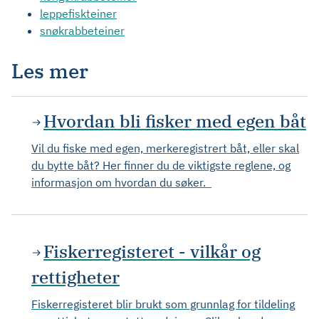
leppefiskteiner
snøkrabbeteiner
Les mer
Hvordan bli fisker med egen båt
Vil du fiske med egen, merkeregistrert båt, eller skal
du bytte båt? Her finner du de viktigste reglene, og
informasjon om hvordan du søker.
Fiskerregisteret - vilkår og
rettigheter
Fiskerregisteret blir brukt som grunnlag for tildeling