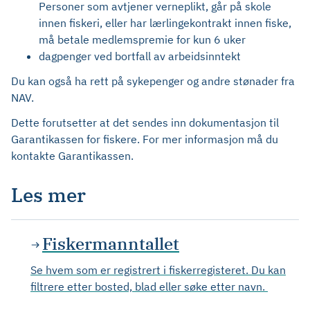
Personer som avtjener verneplikt, går på skole
innen fiskeri, eller har lærlingekontrakt innen fiske,
må betale medlemspremie for kun 6 uker
dagpenger ved bortfall av arbeidsinntekt
Du kan også ha rett på sykepenger og andre stønader fra
NAV.
Dette forutsetter at det sendes inn dokumentasjon til
Garantikassen for fiskere. For mer informasjon må du
kontakte Garantikassen.
Les mer
Fiskermanntallet
Se hvem som er registrert i fiskerregisteret. Du kan
filtrere etter bosted, blad eller søke etter navn.