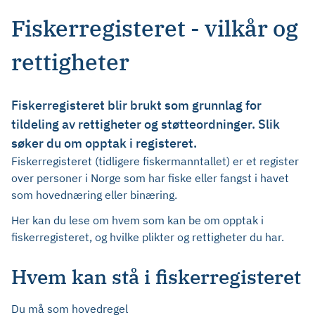
Fiskerregisteret - vilkår og
rettigheter
Fiskerregisteret blir brukt som grunnlag for
tildeling av rettigheter og støtteordninger. Slik
søker du om opptak i registeret.
Fiskerregisteret (tidligere fiskermanntallet) er et register
over personer i Norge som har fiske eller fangst i havet
som hovednæring eller binæring.
Her kan du lese om hvem som kan be om opptak i
fiskerregisteret, og hvilke plikter og rettigheter du har.
Hvem kan stå i fiskerregisteret
Du må som hovedregel