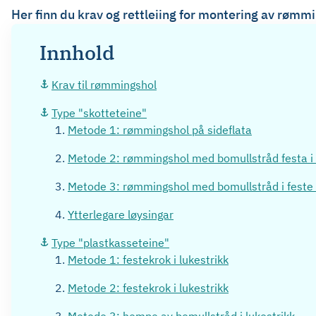
Her finn du krav og rettleiing for montering av rømmi
Innhold
Krav til rømmingshol
Type "skotteteine"
Metode 1: rømmingshol på sideflata
Metode 2: rømmingshol med bomullstråd festa i 
Metode 3: rømmingshol med bomullstråd i feste
Ytterlegare løysingar
Type "plastkasseteine"
Metode 1: festekrok i lukestrikk
Metode 2: festekrok i lukestrikk