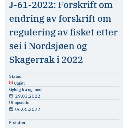
J-61-2022: Forskrift om
endring av forskrift om
regulering av fisket etter
sei i Nordsjøen og
Skagerrak i 2022
Status
Utgått
Gyldig fra og med
29.03.2022
Utløpsdato
06.05.2022
Erstatter