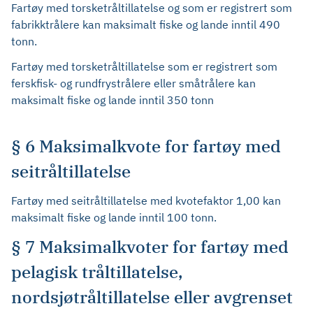
Fartøy med torsketråltillatelse og som er registrert som
fabrikktrålere kan maksimalt fiske og lande inntil 490
tonn.
Fartøy med torsketråltillatelse som er registrert som
ferskfisk- og rundfrystrålere eller småtrålere kan
maksimalt fiske og lande inntil 350 tonn
§ 6 Maksimalkvote for fartøy med
seitråltillatelse
Fartøy med seitråltillatelse med kvotefaktor 1,00 kan
maksimalt fiske og lande inntil 100 tonn.
§ 7 Maksimalkvoter for fartøy med
pelagisk tråltillatelse,
nordsjøtråltillatelse eller avgrenset