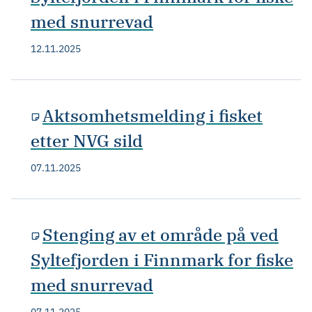
med snurrevad
12.11.2025
Aktsomhetsmelding i fisket
etter NVG sild
07.11.2025
Stenging av et område på ved
Syltefjorden i Finnmark for fiske
med snurrevad