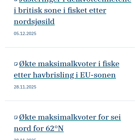
i britisk sone i fisket etter
nordsjøsild
05.12.2025
Økte maksimalkvoter i fiske
etter havbrisling i EU-sonen
28.11.2025
Økte maksimalkvoter for sei
nord for 62°N