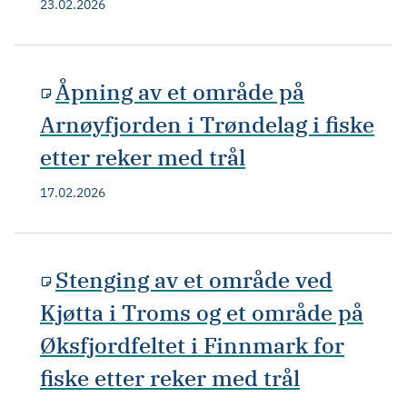
23.02.2026
Åpning av et område på
Arnøyfjorden i Trøndelag i fiske
etter reker med trål
17.02.2026
Stenging av et område ved
Kjøtta i Troms og et område på
Øksfjordfeltet i Finnmark for
fiske etter reker med trål