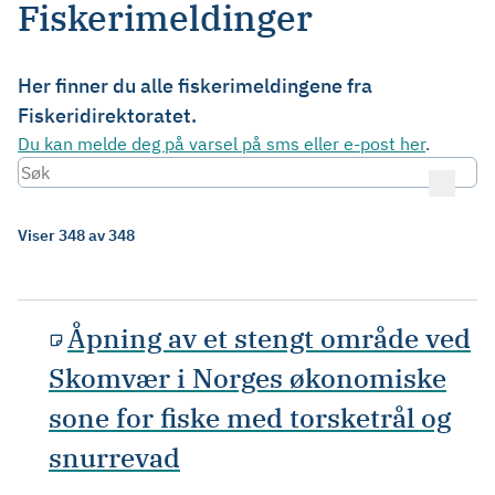
Fiskerimeldinger
Her finner du alle fiskerimeldingene fra
Fiskeridirektoratet.
Du kan melde deg på varsel på sms eller e-post her
.
Viser 348 av 348
Åpning av et stengt område ved
Skomvær i Norges økonomiske
sone for fiske med torsketrål og
snurrevad