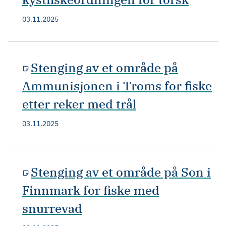
03.11.2025
Stenging av et område på
Ammunisjonen i Troms for fiske
etter reker med trål
03.11.2025
Stenging av et område på Son i
Finnmark for fiske med
snurrevad