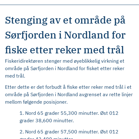
Stenging av et område på
Sørfjorden i Nordland for
fiske etter reker med trål
Fiskeridirektøren stenger med øyeblikkelig virkning et
område på Sørfjorden i Nordland for fisket etter reker
med trål.
Etter dette er det forbudt å fiske etter reker med trål i et
område på Sørfjorden i Nordland avgrenset av rette linjer
mellom følgende posisjoner.
1. Nord 65 grader 55,300 minutter. Øst 012
grader 38,600 minutter.
2. Nord 65 grader 57,500 minutter. Øst 012