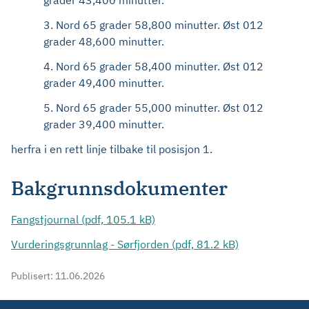
grader 43,400 minutter.
3. Nord 65 grader 58,800 minutter. Øst 012
grader 48,600 minutter.
4. Nord 65 grader 58,400 minutter. Øst 012
grader 49,400 minutter.
5. Nord 65 grader 55,000 minutter. Øst 012
grader 39,400 minutter.
herfra i en rett linje tilbake til posisjon 1.
Bakgrunnsdokumenter
Fangstjournal (pdf, 105.1 kB)
Vurderingsgrunnlag - Sørfjorden (pdf, 81.2 kB)
Publisert:
11.06.2026