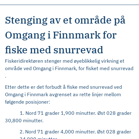
Stenging av et område på
Omgang i Finnmark for
fiske med snurrevad
Fiskeridirektøren stenger med øyeblikkelig virkning et
område ved Omgang i Finnmark, for fisket med snurrevad
.
Etter dette er det forbudt å fiske med snurrevad ved
Omgang i Finnmark avgrenset av rette linjer mellom
følgende posisjoner:
1. Nord 71 grader 1,900 minutter. Øst 028 grader
30,800 minutter.
2. Nord 71 grader 4,000 minutter. Øst 028 grader