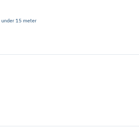
øy under 15 meter