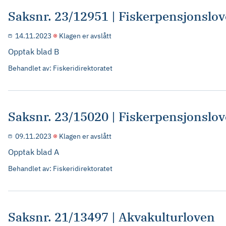
Saksnr. 23/12951 | Fiskerpensjonslo
14.11.2023
Klagen er avslått
Opptak blad B
Behandlet av: Fiskeridirektoratet
Saksnr. 23/15020 | Fiskerpensjonslo
09.11.2023
Klagen er avslått
Opptak blad A
Behandlet av: Fiskeridirektoratet
Saksnr. 21/13497 | Akvakulturloven