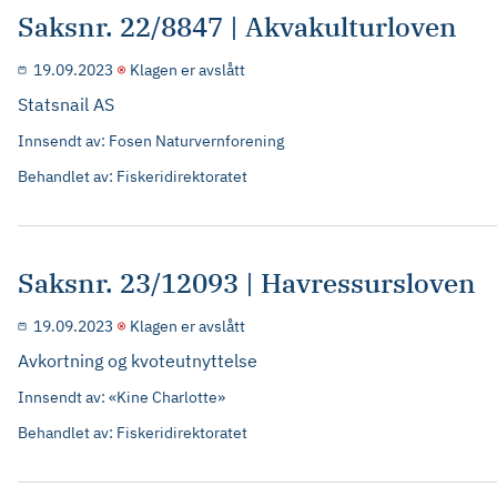
Saksnr. 22/8847 | Akvakulturloven
19.09.2023
Klagen er avslått
Statsnail AS
Innsendt av: Fosen Naturvernforening
Behandlet av: Fiskeridirektoratet
Saksnr. 23/12093 | Havressursloven
19.09.2023
Klagen er avslått
Avkortning og kvoteutnyttelse
Innsendt av: «Kine Charlotte»
Behandlet av: Fiskeridirektoratet