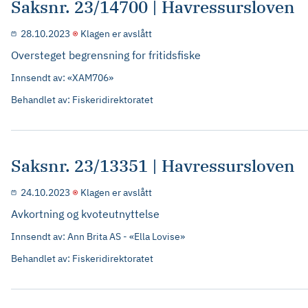
Saksnr. 23/14700 | Havressursloven
28.10.2023
Klagen er avslått
Oversteget begrensning for fritidsfiske
Innsendt av: «XAM706»
Behandlet av: Fiskeridirektoratet
Saksnr. 23/13351 | Havressursloven
24.10.2023
Klagen er avslått
Avkortning og kvoteutnyttelse
Innsendt av: Ann Brita AS - «Ella Lovise»
Behandlet av: Fiskeridirektoratet