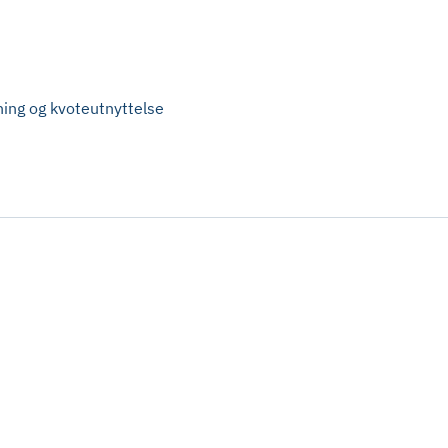
ning og kvoteutnyttelse