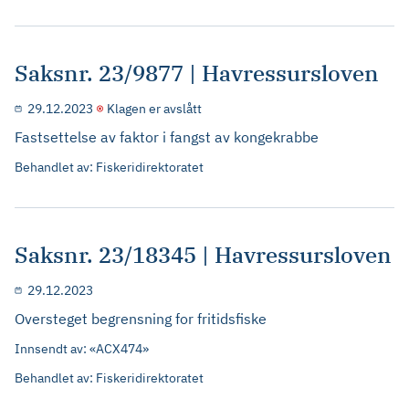
Saksnr. 23/9877 | Havressursloven
29.12.2023
Klagen er avslått
Fastsettelse av faktor i fangst av kongekrabbe
Behandlet av: Fiskeridirektoratet
Saksnr. 23/18345 | Havressursloven
29.12.2023
Oversteget begrensning for fritidsfiske
Innsendt av: «ACX474»
Behandlet av: Fiskeridirektoratet