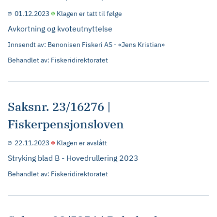
01.12.2023
Klagen er tatt til følge
Avkortning og kvoteutnyttelse
Innsendt av: Benonisen Fiskeri AS - «Jens Kristian»
Behandlet av: Fiskeridirektoratet
Saksnr. 23/16276 |
Fiskerpensjonsloven
22.11.2023
Klagen er avslått
Stryking blad B - Hovedrullering 2023
Behandlet av: Fiskeridirektoratet