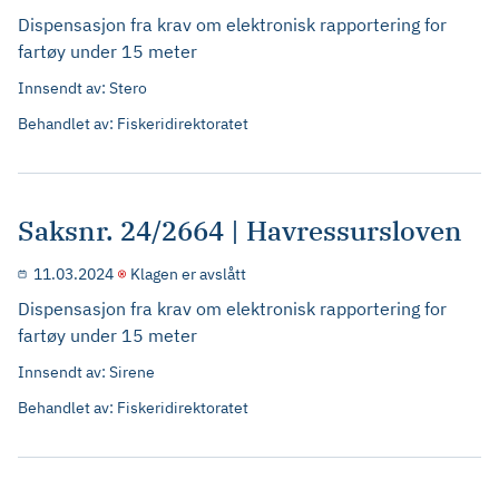
Dispensasjon fra krav om elektronisk rapportering for
fartøy under 15 meter
Innsendt av: Stero
Behandlet av: Fiskeridirektoratet
Saksnr. 24/2664 | Havressursloven
11.03.2024
Klagen er avslått
Dispensasjon fra krav om elektronisk rapportering for
fartøy under 15 meter
Innsendt av: Sirene
Behandlet av: Fiskeridirektoratet