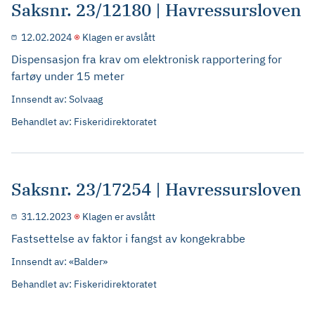
Saksnr. 23/12180 | Havressursloven
12.02.2024
Klagen er avslått
Dispensasjon fra krav om elektronisk rapportering for
fartøy under 15 meter
Innsendt av: Solvaag
Behandlet av: Fiskeridirektoratet
Saksnr. 23/17254 | Havressursloven
31.12.2023
Klagen er avslått
Fastsettelse av faktor i fangst av kongekrabbe
Innsendt av: «Balder»
Behandlet av: Fiskeridirektoratet