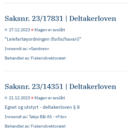
Saksnr. 23/17831 | Deltakerloven
27.12.2023
Klagen er avslått
"Leiefartøyordningen (forlis/havari)"
Innsendt av: «Sandnes»
Behandlet av: Fiskeridirektoratet
Saksnr. 23/14351 | Deltakerloven
21.12.2023
Klagen er avslått
Egnet og utstyrt - deltakerloven § 8
Innsendt av: Tøkje Båt AS - «Fibi»
Behandlet av: Fiskeridirektoratet