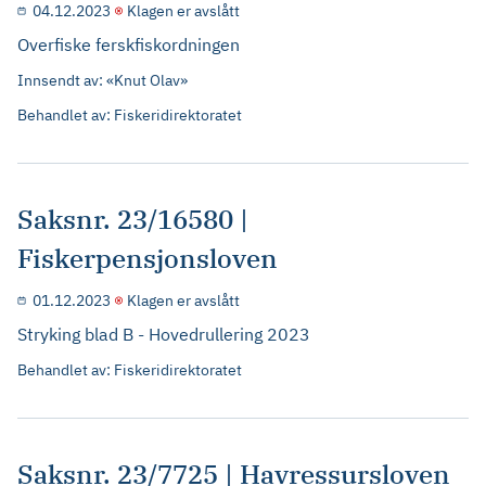
04.12.2023
Klagen er avslått
Overfiske ferskfiskordningen
Innsendt av: «Knut Olav»
Behandlet av: Fiskeridirektoratet
Saksnr. 23/16580 |
Fiskerpensjonsloven
01.12.2023
Klagen er avslått
Stryking blad B - Hovedrullering 2023
Behandlet av: Fiskeridirektoratet
Saksnr. 23/7725 | Havressursloven