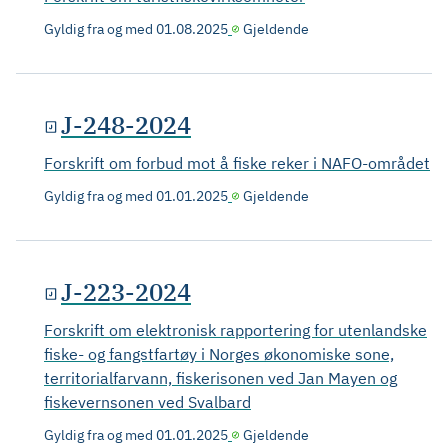
Gyldig fra og med
01.08.2025
Gjeldende
J-248-2024
Forskrift om forbud mot å fiske reker i NAFO-området
Gyldig fra og med
01.01.2025
Gjeldende
J-223-2024
Forskrift om elektronisk rapportering for utenlandske
fiske- og fangstfartøy i Norges økonomiske sone,
territorialfarvann, fiskerisonen ved Jan Mayen og
fiskevernsonen ved Svalbard
Gyldig fra og med
01.01.2025
Gjeldende