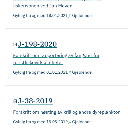
fiskerisonen ved Jan Mayen
Gyldig fra og med
18.01.2021
Gjeldende
J-198-2020
Forskrift om rapportering av fangster fra
turistfiskevirksomheter
Gyldig fra og med
01.01.2021
Gjeldende
J-38-2019
Forskrift om høsting av krill og andre dyreplankton
Gyldig fra og med
13.03.2019
Gjeldende