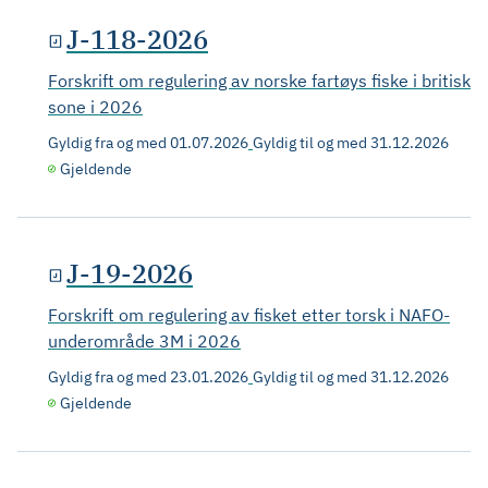
J-118-2026
Forskrift om regulering av norske fartøys fiske i britisk
sone i 2026
Gyldig fra og med
01.07.2026
Gyldig til og med
31.12.2026
Gjeldende
J-19-2026
Forskrift om regulering av fisket etter torsk i NAFO-
underområde 3M i 2026
Gyldig fra og med
23.01.2026
Gyldig til og med
31.12.2026
Gjeldende