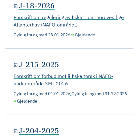
J-18-2026
Forskrift om regulering av fisket i det nordvestlige
Atlanterhav (NAFO-området)
Gyldig fra og med
23.01.2026
Gjeldende
J-215-2025
Forskrift om forbud mot å fiske torsk i NAFO-
underområde 3M i 2026
Gyldig fra og med
01.01.2026
Gyldig til og med
31.12.2026
Gjeldende
J-204-2025