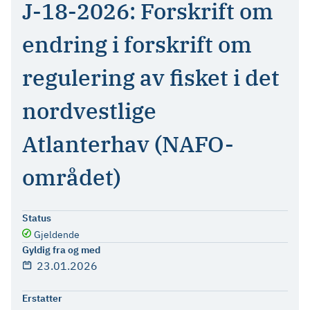
J-18-2026: Forskrift om
endring i forskrift om
regulering av fisket i det
nordvestlige
Atlanterhav (NAFO-
området)
Status
Gjeldende
Gyldig fra og med
23.01.2026
Erstatter