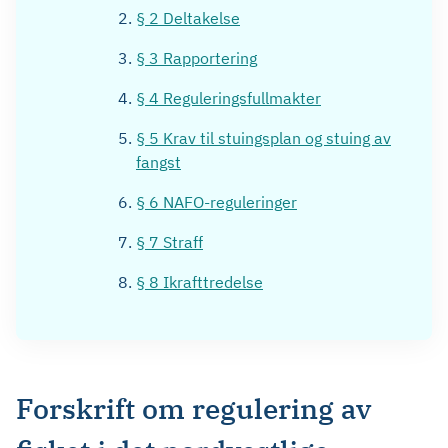
§ 2 Deltakelse
§ 3 Rapportering
§ 4 Reguleringsfullmakter
§ 5 Krav til stuingsplan og stuing av
fangst
§ 6 NAFO-reguleringer
§ 7 Straff
§ 8 Ikrafttredelse
Forskrift om regulering av