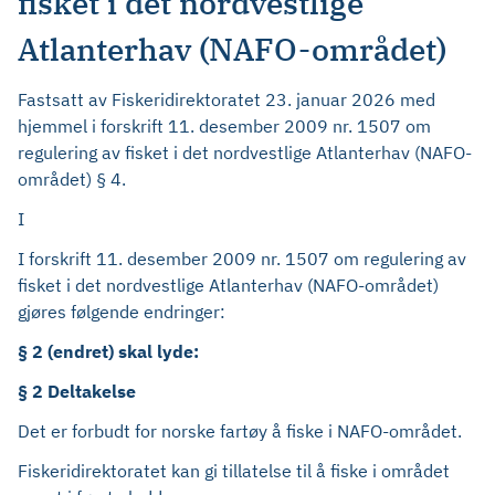
fisket i det nordvestlige
Atlanterhav (NAFO-området)
Fastsatt av Fiskeridirektoratet 23. januar 2026 med
hjemmel i forskrift 11. desember 2009 nr. 1507 om
regulering av fisket i det nordvestlige Atlanterhav (NAFO-
området) § 4.
I
I forskrift 11. desember 2009 nr. 1507 om regulering av
fisket i det nordvestlige Atlanterhav (NAFO-området)
gjøres følgende endringer:
§ 2 (endret) skal lyde:
§ 2 Deltakelse
Det er forbudt for norske fartøy å fiske i NAFO-området.
Fiskeridirektoratet kan gi tillatelse til å fiske i området