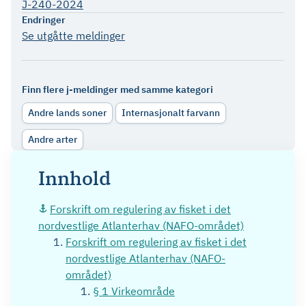
J-240-2024
Endringer
Se utgåtte meldinger
Finn flere j-meldinger med samme kategori
Andre lands soner
Internasjonalt farvann
Andre arter
Innhold
Forskrift om regulering av fisket i det
nordvestlige Atlanterhav (NAFO-området)
Forskrift om regulering av fisket i det
nordvestlige Atlanterhav (NAFO-
området)
§ 1 Virkeområde