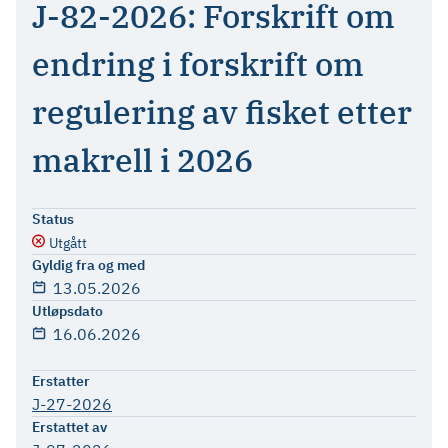
J-82-2026: Forskrift om
endring i forskrift om
regulering av fisket etter
makrell i 2026
Status
Utgått
Gyldig fra og med
13.05.2026
Utløpsdato
16.06.2026
Erstatter
J-27-2026
Erstattet av