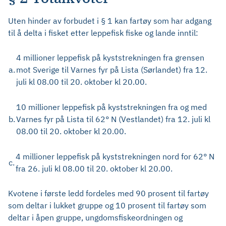
Uten hinder av forbudet i § 1 kan fartøy som har adgang
til å delta i fisket etter leppefisk fiske og lande inntil:
4 millioner leppefisk på kyststrekningen fra grensen
a.
mot Sverige til Varnes fyr på Lista (Sørlandet) fra 12.
juli kl 08.00 til 20. oktober kl 20.00.
10 millioner leppefisk på kyststrekningen fra og med
b.
Varnes fyr på Lista til 62° N (Vestlandet) fra 12. juli kl
08.00 til 20. oktober kl 20.00.
4 millioner leppefisk på kyststrekningen nord for 62° N
c.
fra 26. juli kl 08.00 til 20. oktober kl 20.00.
Kvotene i første ledd fordeles med 90 prosent til fartøy
som deltar i lukket gruppe og 10 prosent til fartøy som
deltar i åpen gruppe, ungdomsfiskeordningen og