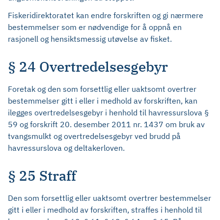
Fiskeridirektoratet kan endre forskriften og gi nærmere
bestemmelser som er nødvendige for å oppnå en
rasjonell og hensiktsmessig utøvelse av fisket.
§ 24 Overtredelsesgebyr
Foretak og den som forsettlig eller uaktsomt overtrer
bestemmelser gitt i eller i medhold av forskriften, kan
ilegges overtredelsesgebyr i henhold til havressurslova §
59 og forskrift 20. desember 2011 nr. 1437 om bruk av
tvangsmulkt og overtredelsesgebyr ved brudd på
havressurslova og deltakerloven.
§ 25 Straff
Den som forsettlig eller uaktsomt overtrer bestemmelser
gitt i eller i medhold av forskriften, straffes i henhold til