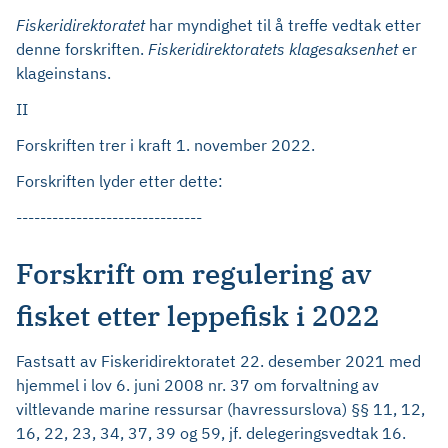
Fiskeridirektoratet
har myndighet til å treffe vedtak etter
denne forskriften.
Fiskeridirektoratets klagesaksenhet
er
klageinstans.
II
Forskriften trer i kraft 1. november 2022.
Forskriften lyder etter dette:
-------------------------------
Forskrift om regulering av
fisket etter leppefisk i 2022
Fastsatt av Fiskeridirektoratet 22. desember 2021 med
hjemmel i lov 6. juni 2008 nr. 37 om forvaltning av
viltlevande marine ressursar (havressurslova) §§ 11, 12,
16, 22, 23, 34, 37, 39 og 59, jf. delegeringsvedtak 16.