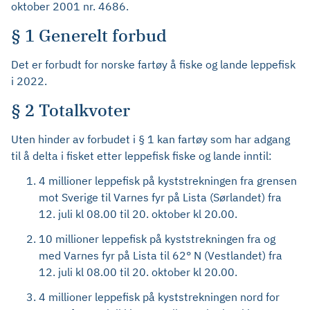
oktober 2001 nr. 4686.
§ 1 Generelt forbud
Det er forbudt for norske fartøy å fiske og lande leppefisk
i 2022.
§ 2 Totalkvoter
Uten hinder av forbudet i § 1 kan fartøy som har adgang
til å delta i fisket etter leppefisk fiske og lande inntil:
4 millioner leppefisk på kyststrekningen fra grensen
mot Sverige til Varnes fyr på Lista (Sørlandet) fra
12. juli kl 08.00 til 20. oktober kl 20.00.
10 millioner leppefisk på kyststrekningen fra og
med Varnes fyr på Lista til 62° N (Vestlandet) fra
12. juli kl 08.00 til 20. oktober kl 20.00.
4 millioner leppefisk på kyststrekningen nord for