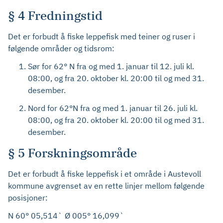
§ 4 Fredningstid
Det er forbudt å fiske leppefisk med teiner og ruser i
følgende områder og tidsrom:
Sør for 62° N fra og med 1. januar til 12. juli kl.
08:00, og fra 20. oktober kl. 20:00 til og med 31.
desember.
Nord for 62°N fra og med 1. januar til 26. juli kl.
08:00, og fra 20. oktober kl. 20:00 til og med 31.
desember.
§ 5 Forskningsområde
Det er forbudt å fiske leppefisk i et område i Austevoll
kommune avgrenset av en rette linjer mellom følgende
posisjoner:
N 60° 05,514` Ø 005° 16,099`