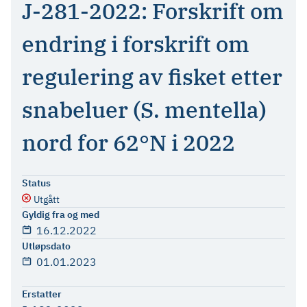
J-281-2022: Forskrift om
endring i forskrift om
regulering av fisket etter
snabeluer (S. mentella)
nord for 62°N i 2022
Status
Utgått
Gyldig fra og med
16.12.2022
Utløpsdato
01.01.2023
Erstatter