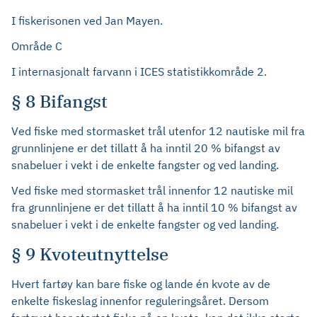
I fiskerisonen ved Jan Mayen.
Område C
I internasjonalt farvann i ICES statistikkområde 2.
§ 8 Bifangst
Ved fiske med stormasket trål utenfor 12 nautiske mil fra
grunnlinjene er det tillatt å ha inntil 20 % bifangst av
snabeluer i vekt i de enkelte fangster og ved landing.
Ved fiske med stormasket trål innenfor 12 nautiske mil
fra grunnlinjene er det tillatt å ha inntil 10 % bifangst av
snabeluer i vekt i de enkelte fangster og ved landing.
§ 9 Kvoteutnyttelse
Hvert fartøy kan bare fiske og lande én kvote av de
enkelte fiskeslag innenfor reguleringsåret. Dersom