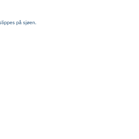
slippes på sjøen.