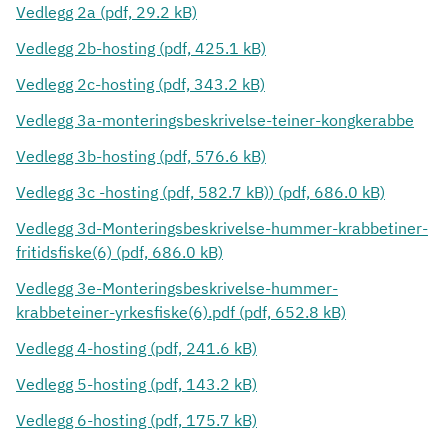
Vedlegg 2a (pdf, 29.2 kB)
Vedlegg 2b-hosting (pdf, 425.1 kB)
Vedlegg 2c-hosting (pdf, 343.2 kB)
Vedlegg 3a-monteringsbeskrivelse-teiner-kongkerabbe
Vedlegg 3b-hosting (pdf, 576.6 kB)
Vedlegg 3c -hosting (pdf, 582.7 kB)
) (pdf, 686.0 kB)
Vedlegg 3d-Monteringsbeskrivelse-hummer-krabbetiner-
fritidsfiske(6) (pdf, 686.0 kB)
Vedlegg 3e-Monteringsbeskrivelse-hummer-
krabbeteiner-yrkesfiske(6).pdf (pdf, 652.8 kB)
Vedlegg 4-hosting (pdf, 241.6 kB)
Vedlegg 5-hosting (pdf, 143.2 kB)
Vedlegg 6-hosting (pdf, 175.7 kB)