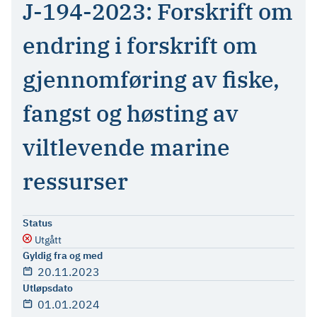
J-194-2023: Forskrift om
endring i forskrift om
gjennomføring av fiske,
fangst og høsting av
viltlevende marine
ressurser
Status
Utgått
Gyldig fra og med
20.11.2023
Utløpsdato
01.01.2024