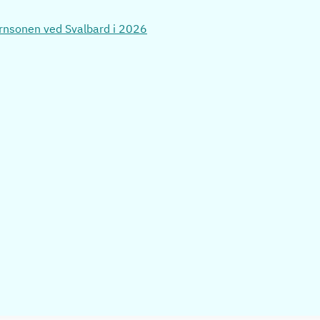
evernsonen ved Svalbard i 2026