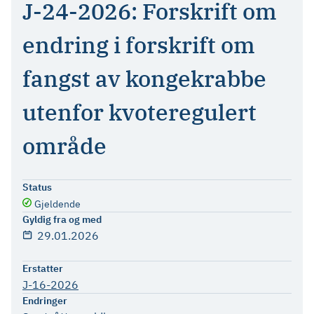
J-24-2026: Forskrift om
endring i forskrift om
fangst av kongekrabbe
utenfor kvoteregulert
område
Status
Gjeldende
Gyldig fra og med
29.01.2026
Erstatter
J-16-2026
Endringer