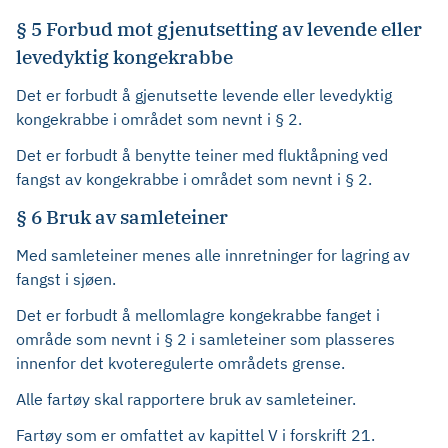
§ 5 Forbud mot gjenutsetting av levende eller
levedyktig kongekrabbe
Det er forbudt å gjenutsette levende eller levedyktig
kongekrabbe i området som nevnt i § 2.
Det er forbudt å benytte teiner med fluktåpning ved
fangst av kongekrabbe i området som nevnt i § 2.
§ 6 Bruk av samleteiner
Med samleteiner menes alle innretninger for lagring av
fangst i sjøen.
Det er forbudt å mellomlagre kongekrabbe fanget i
område som nevnt i § 2 i samleteiner som plasseres
innenfor det kvoteregulerte områdets grense.
Alle fartøy skal rapportere bruk av samleteiner.
Fartøy som er omfattet av kapittel V i forskrift 21.