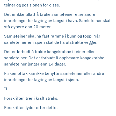
teiner og posisjonen for disse.
Det er ikke tillatt å bruke samleteiner eller andre
innretninger for lagring av fangst i havn. Samleteiner skal
stå dypere enn 20 meter.
Samleteiner skal ha fast ramme i bunn og topp. Når
samleteiner er i sjøen skal de ha utstrakte vegger.
Det er forbudt å frakte kongekrabbe i teiner eller
samleteiner. Det er forbudt å oppbevare kongekrabbe i
samleteiner lenger enn 14 dager.
Fiskemottak kan ikke benytte samleteiner eller andre
innretninger for lagring av fangst i sjøen.
II
Forskriften trer i kraft straks.
Forskriften lyder etter dette: