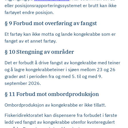
eller posisjonsrapporteringssystemet er brutt kan ikke
fartøyet endre posisjon.
§ 9 Forbud mot overføring av fangst
Et fartøy kan ikke motta og lande kongekrabbe som er
fanget av et annet fartøy.
§ 10 Stengning av områder
Det er forbudt å drive fangst av kongekrabbe med teiner
og å lagre kongekrabbeteiner i sjøen mellom 23 og 26
grader øst i perioden fra og med 5. til og med 9.
september 2026.
§ 11 Forbud mot ombordproduksjon
Ombordproduksjon av kongekrabbe er ikke tillatt.
Fiskeridirektoratet kan dispensere fra forbudet i første
ledd ved fangst av kongekrabbe utenfor kvoteregulert