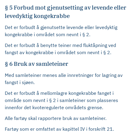
§ 5 Forbud mot gjenutsetting av levende eller
levedyktig kongekrabbe
Det er forbudt å gjenutsette levende eller levedyktig
kongekrabbe i området som nevnt i § 2.
Det er forbudt å benytte teiner med fluktåpning ved
fangst av kongekrabbe i området som nevnt i § 2.
§ 6 Bruk av samleteiner
Med samleteiner menes alle innretninger for lagring av
fangst i sjøen.
Det er forbudt å mellomlagre kongekrabbe fanget i
område som nevnt i § 2 i samleteiner som plasseres
innenfor det kvoteregulerte områdets grense.
Alle fartøy skal rapportere bruk av samleteiner.
Fartøy som er omfattet av kapittel IV i forskrift 21.