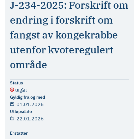
J-234-2025: Forskrift om
endring i forskrift om
fangst av kongekrabbe
utenfor kvoteregulert
område
Status
Utgått
Gyldig fra og med
01.01.2026
Utløpsdato
22.01.2026
Erstatter