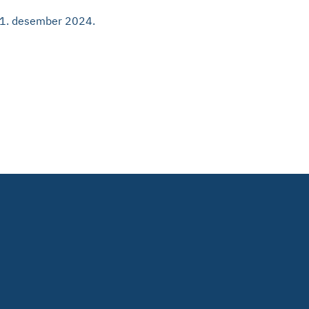
d 31. desember 2024.