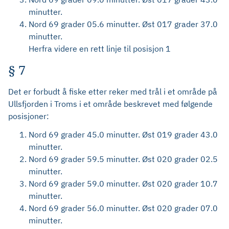
minutter.
Nord 69 grader 05.6 minutter. Øst 017 grader 37.0
minutter.
Herfra videre en rett linje til posisjon 1
§ 7
Det er forbudt å fiske etter reker med trål i et område på
Ullsfjorden i Troms i et område beskrevet med følgende
posisjoner:
Nord 69 grader 45.0 minutter. Øst 019 grader 43.0
minutter.
Nord 69 grader 59.5 minutter. Øst 020 grader 02.5
minutter.
Nord 69 grader 59.0 minutter. Øst 020 grader 10.7
minutter.
Nord 69 grader 56.0 minutter. Øst 020 grader 07.0
minutter.