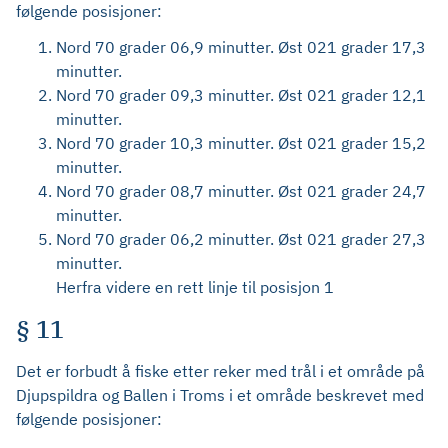
følgende posisjoner:
Nord 70 grader 06,9 minutter. Øst 021 grader 17,3
minutter.
Nord 70 grader 09,3 minutter. Øst 021 grader 12,1
minutter.
Nord 70 grader 10,3 minutter. Øst 021 grader 15,2
minutter.
Nord 70 grader 08,7 minutter. Øst 021 grader 24,7
minutter.
Nord 70 grader 06,2 minutter. Øst 021 grader 27,3
minutter.
Herfra videre en rett linje til posisjon 1
§ 11
Det er forbudt å fiske etter reker med trål i et område på
Djupspildra og Ballen i Troms i et område beskrevet med
følgende posisjoner: