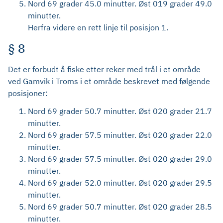
Nord 69 grader 45.0 minutter. Øst 019 grader 49.0
minutter.
Herfra videre en rett linje til posisjon 1.
§ 8
Det er forbudt å fiske etter reker med trål i et område
ved Gamvik i Troms i et område beskrevet med følgende
posisjoner:
Nord 69 grader 50.7 minutter. Øst 020 grader 21.7
minutter.
Nord 69 grader 57.5 minutter. Øst 020 grader 22.0
minutter.
Nord 69 grader 57.5 minutter. Øst 020 grader 29.0
minutter.
Nord 69 grader 52.0 minutter. Øst 020 grader 29.5
minutter.
Nord 69 grader 50.7 minutter. Øst 020 grader 28.5
minutter.