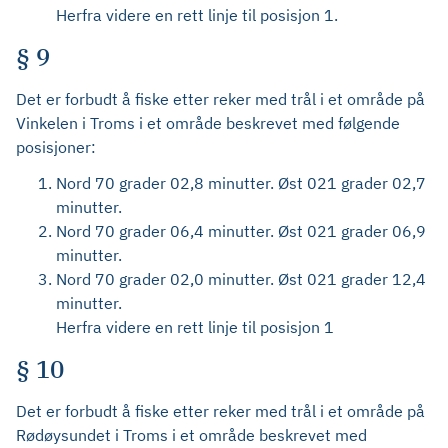
Herfra videre en rett linje til posisjon 1.
§ 9
Det er forbudt å fiske etter reker med trål i et område på
Vinkelen i Troms i et område beskrevet med følgende
posisjoner:
Nord 70 grader 02,8 minutter. Øst 021 grader 02,7
minutter.
Nord 70 grader 06,4 minutter. Øst 021 grader 06,9
minutter.
Nord 70 grader 02,0 minutter. Øst 021 grader 12,4
minutter.
Herfra videre en rett linje til posisjon 1
§ 10
Det er forbudt å fiske etter reker med trål i et område på
Rødøysundet i Troms i et område beskrevet med