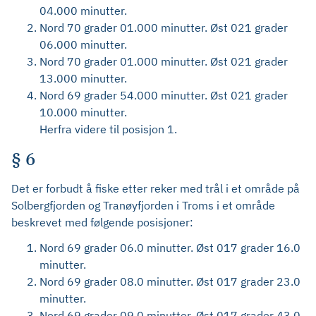
04.000 minutter.
Nord 70 grader 01.000 minutter. Øst 021 grader
06.000 minutter.
Nord 70 grader 01.000 minutter. Øst 021 grader
13.000 minutter.
Nord 69 grader 54.000 minutter. Øst 021 grader
10.000 minutter.
Herfra videre til posisjon 1.
§ 6
Det er forbudt å fiske etter reker med trål i et område på
Solbergfjorden og Tranøyfjorden i Troms i et område
beskrevet med følgende posisjoner:
Nord 69 grader 06.0 minutter. Øst 017 grader 16.0
minutter.
Nord 69 grader 08.0 minutter. Øst 017 grader 23.0
minutter.
Nord 69 grader 09.0 minutter. Øst 017 grader 43.0