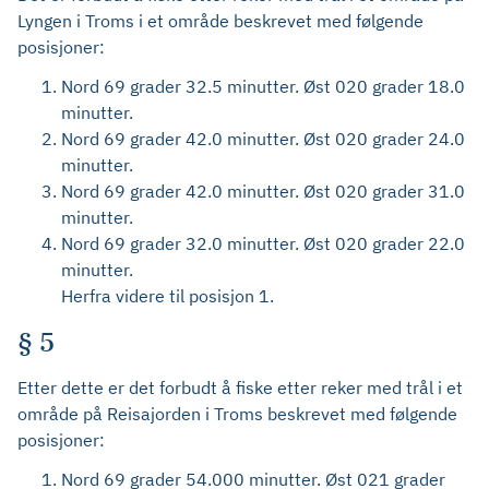
Lyngen i Troms i et område beskrevet med følgende
posisjoner:
Nord 69 grader 32.5 minutter. Øst 020 grader 18.0
minutter.
Nord 69 grader 42.0 minutter. Øst 020 grader 24.0
minutter.
Nord 69 grader 42.0 minutter. Øst 020 grader 31.0
minutter.
Nord 69 grader 32.0 minutter. Øst 020 grader 22.0
minutter.
Herfra videre til posisjon 1.
§ 5
Etter dette er det forbudt å fiske etter reker med trål i et
område på Reisajorden i Troms beskrevet med følgende
posisjoner:
Nord 69 grader 54.000 minutter. Øst 021 grader