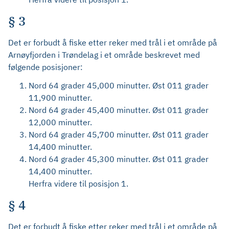
§ 3
Det er forbudt å fiske etter reker med trål i et område på
Arnøyfjorden i Trøndelag i et område beskrevet med
følgende posisjoner:
Nord 64 grader 45,000 minutter. Øst 011 grader
11,900 minutter.
Nord 64 grader 45,400 minutter. Øst 011 grader
12,000 minutter.
Nord 64 grader 45,700 minutter. Øst 011 grader
14,400 minutter.
Nord 64 grader 45,300 minutter. Øst 011 grader
14,400 minutter.
Herfra videre til posisjon 1.
§ 4
Det er forbudt å fiske etter reker med trål i et område på