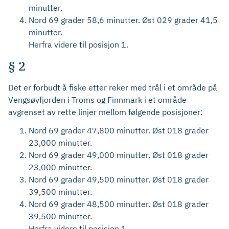
minutter.
Nord 69 grader 58,6 minutter. Øst 029 grader 41,5
minutter.
Herfra videre til posisjon 1.
§ 2
Det er forbudt å fiske etter reker med trål i et område på
Vengsøyfjorden i Troms og Finnmark i et område
avgrenset av rette linjer mellom følgende posisjoner:
Nord 69 grader 47,800 minutter. Øst 018 grader
23,000 minutter.
Nord 69 grader 49,000 minutter. Øst 018 grader
23,000 minutter.
Nord 69 grader 49,500 minutter. Øst 018 grader
39,500 minutter.
Nord 69 grader 48,500 minutter. Øst 018 grader
39,500 minutter.
Herfra videre til posisjon 1.