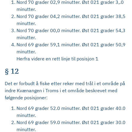
Nord 70 grader 02,9 minutter. Øst 021 grader 3,.0
minutter.
Nord 70 grader 04,2 minutter. Øst 021 grader 38,5
minutter.
Nord 70 grader 00,0 minutter. Øst 021 grader 54,3
minutter.
Nord 69 grader 59,1 minutter. Øst 021 grader 50,9
minutter.
Herfra videre en rett linje til posisjon 1
§ 12
Det er forbudt å fiske etter reker med trål i et område på
indre Kvænangen i Troms i et område beskrevet med
følgende posisjoner:
Nord 69 grader 52.0 minutter. Øst 021 grader 40.0
minutter.
Nord 69 grader 59.0 minutter. Øst 021 grader 30.0
minutter.