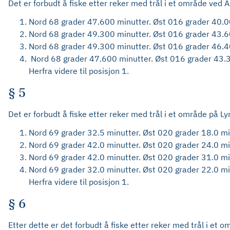
Det er forbudt å fiske etter reker med trål i et område ve
Nord 68 grader 47.600 minutter. Øst 016 grader 40.0
Nord 68 grader 49.300 minutter. Øst 016 grader 43.6
Nord 68 grader 49.300 minutter. Øst 016 grader 46.4
Nord 68 grader 47.600 minutter. Øst 016 grader 43.3
Herfra videre til posisjon 1.
§ 5
Det er forbudt å fiske etter reker med trål i et område på 
Nord 69 grader 32.5 minutter. Øst 020 grader 18.0 mi
Nord 69 grader 42.0 minutter. Øst 020 grader 24.0 mi
Nord 69 grader 42.0 minutter. Øst 020 grader 31.0 mi
Nord 69 grader 32.0 minutter. Øst 020 grader 22.0 mi
Herfra videre til posisjon 1.
§ 6
Etter dette er det forbudt å fiske etter reker med trål i e