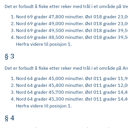
Det er forbudt å fiske etter reker med trål i et område på 
Nord 69 grader 47,800 minutter. Øst 018 grader 23,0
Nord 69 grader 49,000 minutter. Øst 018 grader 23,0
Nord 69 grader 49,500 minutter. Øst 018 grader 39,5
Nord 69 grader 48,500 minutter. Øst 018 grader 39,5
Herfra videre til posisjon 1.
§ 3
Det er forbudt å fiske etter reker med trål i et område på 
Nord 64 grader 45,000 minutter. Øst 011 grader 11,9
Nord 64 grader 45,400 minutter. Øst 011 grader 12,0
Nord 64 grader 45,700 minutter. Øst 011 grader 14,4
Nord 64 grader 45,300 minutter. Øst 011 grader 14,4
Herfra videre til posisjon 1.
§ 4