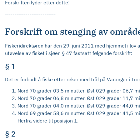
Forskriften lyder etter dette:
---------------------------
Forskrift om stenging av områder
Fiskeridirektøren har den 29. juni 2011 med hjemmel i lov 
utøvelse av fisket i sjøen § 47 fastsatt følgende forskrift:
§ 1
Det er forbudt å fiske etter reker med trål på Varanger i Tr
Nord 70 grader 03,5 minutter. Øst 029 grader 06,7 mi
Nord 70 grader 06,8 minutter. Øst 029 grader 11,7 mi
Nord 70 grader 04,0 minutter. Øst 029 grader 44,0 mi
Nord 69 grader 58,6 minutter. Øst 029 grader 41,5 mi
Herfra videre til posisjon 1.
§ 2