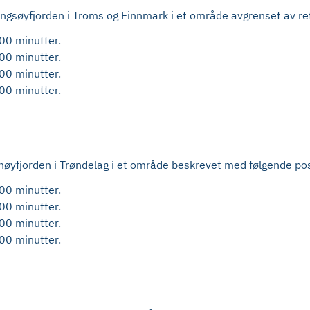
Vengsøyfjorden i Troms og Finnmark i et område avgrenset av re
00 minutter.
00 minutter.
00 minutter.
00 minutter.
Arnøyfjorden i Trøndelag i et område beskrevet med følgende po
00 minutter.
00 minutter.
00 minutter.
00 minutter.