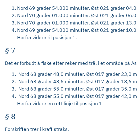
Nord 69 grader 54.000 minutter. Øst 021 grader 04.0
Nord 70 grader 01.000 minutter. Øst 021 grader 06.0
Nord 70 grader 01.000 minutter. Øst 021 grader 13.0
Nord 69 grader 54.000 minutter. Øst 021 grader 10.0
Herfra videre til posisjon 1.
§ 7
Det er forbudt å fiske etter reker med trål i et område på 
Nord 68 grader 48,0 minutter. Øst 017 grader 23,0 mi
Nord 68 grader 48,6 minutter. Øst 017 grader 18,6 mi
Nord 68 grader 55,0 minutter. Øst 017 grader 35,0 mi
Nord 68 grader 55,0 minutter. Øst 017 grader 42,0 mi
Herfra videre en rett linje til posisjon 1
§ 8
Forskriften trer i kraft straks.