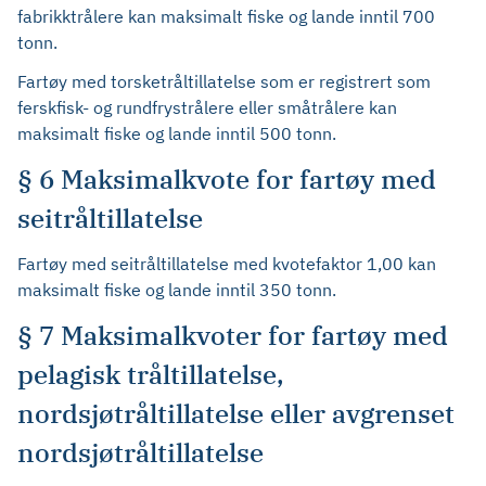
fabrikktrålere kan maksimalt fiske og lande inntil 700
tonn.
Fartøy med torsketråltillatelse som er registrert som
ferskfisk- og rundfrystrålere eller småtrålere kan
maksimalt fiske og lande inntil 500 tonn.
§ 6 Maksimalkvote for fartøy med
seitråltillatelse
Fartøy med seitråltillatelse med kvotefaktor 1,00 kan
maksimalt fiske og lande inntil 350 tonn.
§ 7 Maksimalkvoter for fartøy med
pelagisk tråltillatelse,
nordsjøtråltillatelse eller avgrenset
nordsjøtråltillatelse