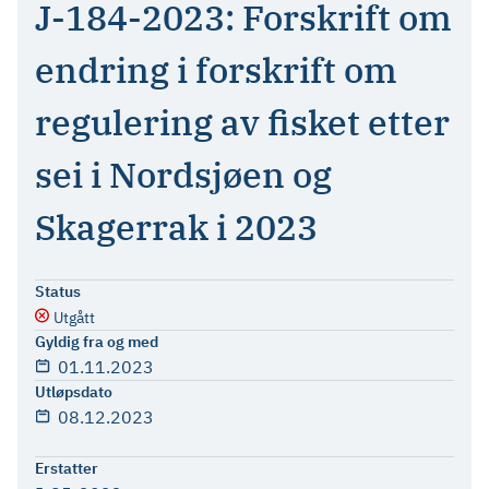
J-184-2023: Forskrift om
endring i forskrift om
regulering av fisket etter
sei i Nordsjøen og
Skagerrak i 2023
Status
Utgått
Gyldig fra og med
01.11.2023
Utløpsdato
08.12.2023
Erstatter