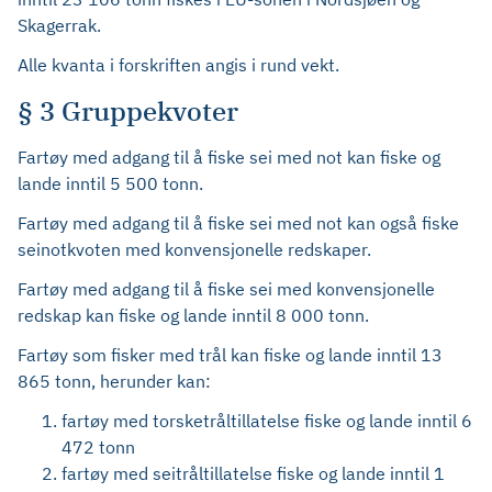
Skagerrak.
Alle kvanta i forskriften angis i rund vekt.
§ 3 Gruppekvoter
Fartøy med adgang til å fiske sei med not kan fiske og
lande inntil 5 500 tonn.
Fartøy med adgang til å fiske sei med not kan også fiske
seinotkvoten med konvensjonelle redskaper.
Fartøy med adgang til å fiske sei med konvensjonelle
redskap kan fiske og lande inntil 8 000 tonn.
Fartøy som fisker med trål kan fiske og lande inntil 13
865 tonn, herunder kan:
fartøy med torsketråltillatelse fiske og lande inntil 6
472 tonn
fartøy med seitråltillatelse fiske og lande inntil 1