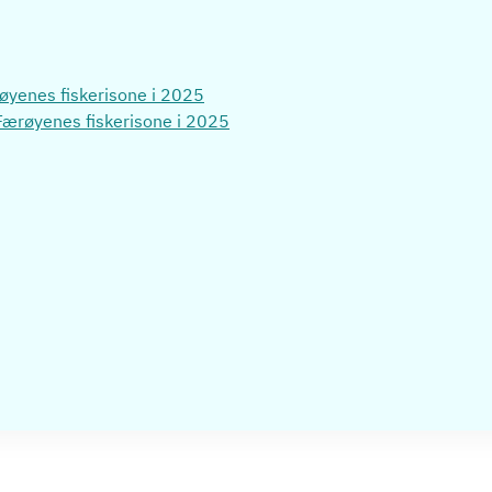
ærøyenes fiskerisone i 2025
i Færøyenes fiskerisone i 2025