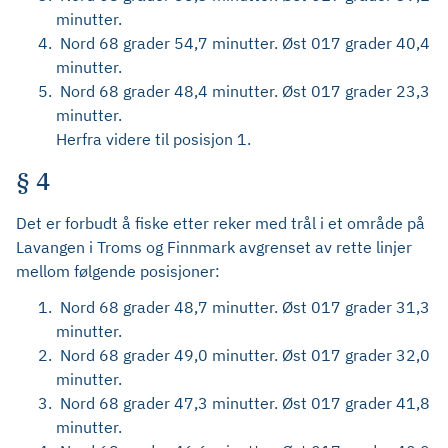
minutter.
Nord 68 grader 54,7 minutter. Øst 017 grader 40,4
minutter.
Nord 68 grader 48,4 minutter. Øst 017 grader 23,3
minutter.
Herfra videre til posisjon 1.
§ 4
Det er forbudt å fiske etter reker med trål i et område på
Lavangen i Troms og Finnmark avgrenset av rette linjer
mellom følgende posisjoner:
Nord 68 grader 48,7 minutter. Øst 017 grader 31,3
minutter.
Nord 68 grader 49,0 minutter. Øst 017 grader 32,0
minutter.
Nord 68 grader 47,3 minutter. Øst 017 grader 41,8
minutter.