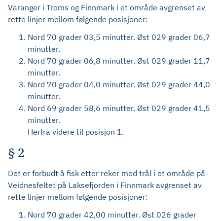
Varanger i Troms og Finnmark i et område avgrenset av
rette linjer mellom følgende posisjoner:
Nord 70 grader 03,5 minutter. Øst 029 grader 06,7
minutter.
Nord 70 grader 06,8 minutter. Øst 029 grader 11,7
minutter.
Nord 70 grader 04,0 minutter. Øst 029 grader 44,0
minutter.
Nord 69 grader 58,6 minutter. Øst 029 grader 41,5
minutter.
Herfra videre til posisjon 1.
§ 2
Det er forbudt å fisk etter reker med trål i et område på
Veidnesfeltet på Laksefjorden i Finnmark
avgrenset av
rette linjer mellom følgende posisjoner:
Nord 70 grader 42,00 minutter. Øst 026 grader