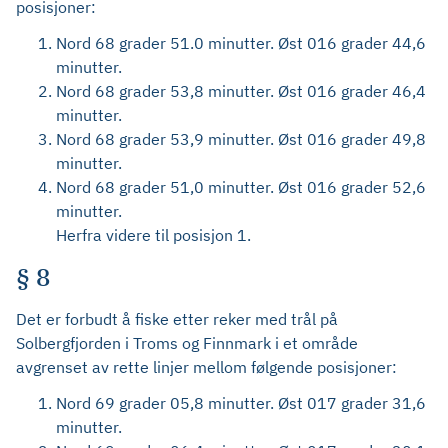
posisjoner:
Nord 68 grader 51.0 minutter. Øst 016 grader 44,6
minutter.
Nord 68 grader 53,8 minutter. Øst 016 grader 46,4
minutter.
Nord 68 grader 53,9 minutter. Øst 016 grader 49,8
minutter.
Nord 68 grader 51,0 minutter. Øst 016 grader 52,6
minutter.
Herfra videre til posisjon 1.
§ 8
Det er forbudt å fiske etter reker med trål på
Solbergfjorden i Troms og Finnmark i et område
avgrenset av rette linjer mellom følgende posisjoner:
Nord 69 grader 05,8 minutter. Øst 017 grader 31,6
minutter.