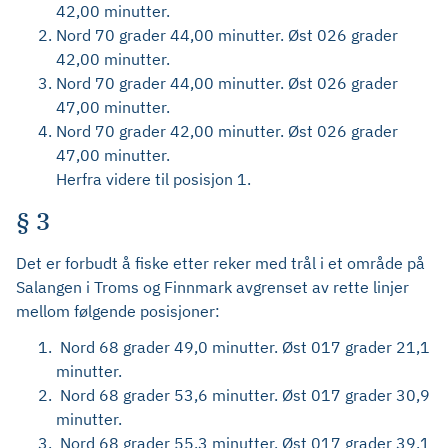
42,00 minutter.
Nord 70 grader 44,00 minutter. Øst 026 grader
42,00 minutter.
Nord 70 grader 44,00 minutter. Øst 026 grader
47,00 minutter.
Nord 70 grader 42,00 minutter. Øst 026 grader
47,00 minutter.
Herfra videre til posisjon 1.
§ 3
Det er forbudt å fiske etter reker med trål i et område på
Salangen i Troms og Finnmark avgrenset av rette linjer
mellom følgende posisjoner:
Nord 68 grader 49,0 minutter. Øst 017 grader 21,1
minutter.
Nord 68 grader 53,6 minutter. Øst 017 grader 30,9
minutter.
Nord 68 grader 55,3 minutter. Øst 017 grader 39,1