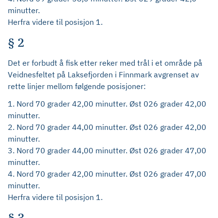
minutter.
Herfra videre til posisjon 1.
§ 2
Det er forbudt å fisk etter reker med trål i et område på
Veidnesfeltet på Laksefjorden i Finnmark
avgrenset av
rette linjer mellom følgende posisjoner:
1. Nord 70 grader 42,00 minutter. Øst 026 grader 42,00
minutter.
2. Nord 70 grader 44,00 minutter. Øst 026 grader 42,00
minutter.
3. Nord 70 grader 44,00 minutter. Øst 026 grader 47,00
minutter.
4. Nord 70 grader 42,00 minutter. Øst 026 grader 47,00
minutter.
Herfra videre til posisjon 1.
§ 3