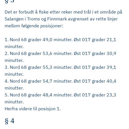
Det er forbudt å fiske etter reker med trål i et område på
Salangen i Troms og Finnmark avgrenset av rette linjer
mellom følgende posisjoner:
1. Nord 68 grader 49,0 minutter. Øst 017 grader 21,1
minutter.
2. Nord 68 grader 53,6 minutter. Øst 017 grader 30,9
minutter.
3. Nord 68 grader 55,3 minutter. Øst 017 grader 39,1
minutter.
4. Nord 68 grader 54,7 minutter. Øst 017 grader 40,4
minutter.
5. Nord 68 grader 48,4 minutter. Øst 017 grader 23,3
minutter.
Herfra videre til posisjon 1.
§ 4