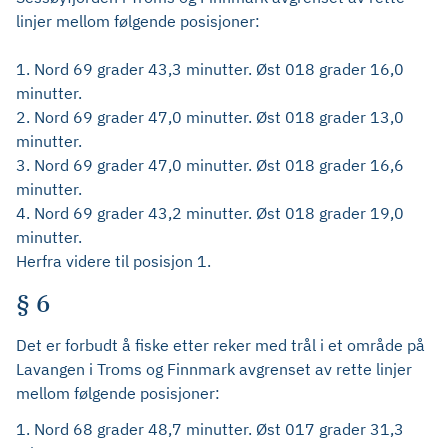
linjer mellom følgende posisjoner:
1. Nord 69 grader 43,3 minutter. Øst 018 grader 16,0
minutter.
2. Nord 69 grader 47,0 minutter. Øst 018 grader 13,0
minutter.
3. Nord 69 grader 47,0 minutter. Øst 018 grader 16,6
minutter.
4. Nord 69 grader 43,2 minutter. Øst 018 grader 19,0
minutter.
Herfra videre til posisjon 1.
§ 6
Det er forbudt å fiske etter reker med trål i et område på
Lavangen i Troms og Finnmark avgrenset av rette linjer
mellom følgende posisjoner:
1. Nord 68 grader 48,7 minutter. Øst 017 grader 31,3