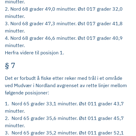
minutter.
2. Nord 68 grader 49,0 minutter. Øst 017 grader 32,0
minutter.
3. Nord 68 grader 47,3 minutter. Øst 017 grader 41,8
minutter.
4. Nord 68 grader 46,6 minutter. Øst 017 grader 40,9
minutter.
Herfra videre til posisjon 1.
§ 7
Det er forbudt å fiske etter reker med trål i et område
ved Mudvær i Nordland avgrenset av rette linjer mellom
følgende posisjoner:
1. Nord 65 grader 33,1 minutter. Øst 011 grader 43,7
minutter.
2. Nord 65 grader 35,6 minutter. Øst 011 grader 45,7
minutter.
3. Nord 65 grader 35,2 minutter. Øst 011 grader 52,1