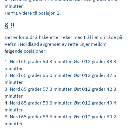
minutter.
Herfra videre til posisjon 1.
§ 9
Det er forbudt å fiske etter reker med trål i et område på
Vefsn i Nordland avgrenset av rette linjer mellom
følgende posisjoner:
1. Nord 65 grader 54.3 minutter. Øst 012 grader 38.3
minutter.
2. Nord 65 grader 55.0 minutter. Øst 012 grader 37.5
minutter.
3. Nord 65 grader 57.3 minutter. Øst 012 grader 42.8
minutter.
4. Nord 65 grader 58.8 minutter. Øst 012 grader 49.4
minutter.
5. Nord 65 grader 58.5 minutter. Øst 012 grader 50.2
minutter.