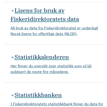
Lisens for bruk av
Fiskeridirektoratets data
All bruk av data fra Fiskeridirektoratet er underlagt
Norsk lisens for offentlige data (NLOD).
Statistikkalenderen
Her finner du oversikt over statistikk som vil bli
publisert de neste fire månedene.
Statistikkbanken
I Fiskeridirektoratets statistikkbank finner du data for