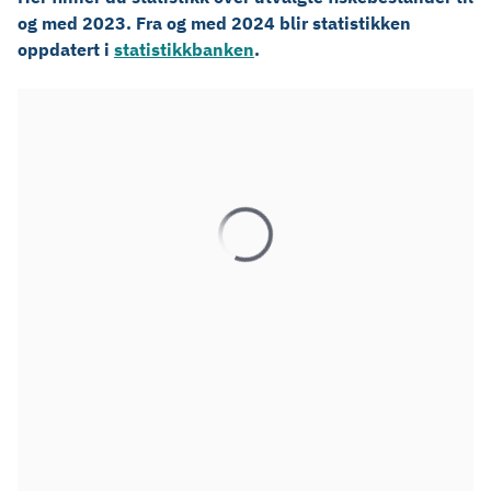
og med 2023. Fra og med 2024 blir statistikken
oppdatert i
statistikkbanken
.