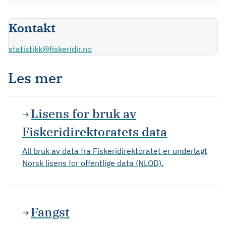
Kontakt
statistikk@fiskeridir.no
Les mer
Lisens for bruk av
Fiskeridirektoratets data
All bruk av data fra Fiskeridirektoratet er underlagt
Norsk lisens for offentlige data (NLOD).
Fangst