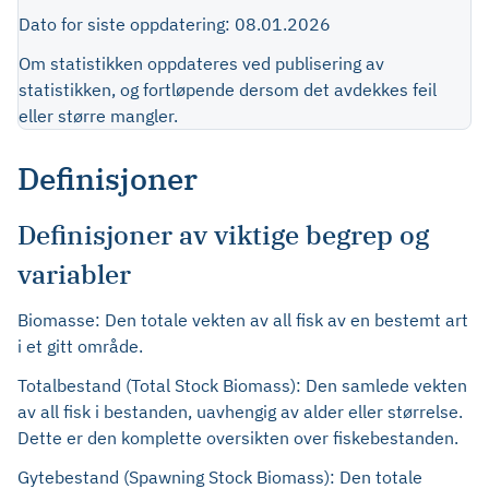
Dato for siste oppdatering: 08.01.2026
Om statistikken oppdateres ved publisering av
statistikken, og fortløpende dersom det avdekkes feil
eller større mangler.
Definisjoner
Definisjoner av viktige begrep og
variabler
Biomasse: Den totale vekten av all fisk av en bestemt art
i et gitt område.
Totalbestand (Total Stock Biomass): Den samlede vekten
av all fisk i bestanden, uavhengig av alder eller størrelse.
Dette er den komplette oversikten over fiskebestanden.
Gytebestand (Spawning Stock Biomass): Den totale