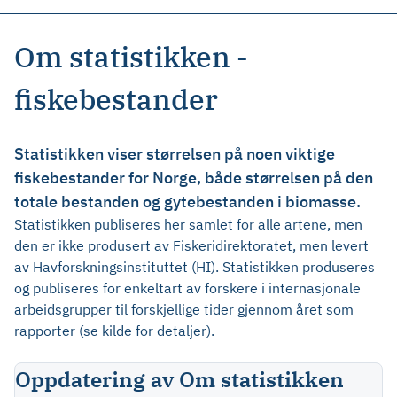
Om statistikken -
fiskebestander
Statistikken viser størrelsen på noen viktige
fiskebestander for Norge, både størrelsen på den
totale bestanden og gytebestanden i biomasse.
Statistikken publiseres her samlet for alle artene, men
den er ikke produsert av Fiskeridirektoratet, men levert
av Havforskningsinstituttet (HI). Statistikken produseres
og publiseres for enkeltart av forskere i internasjonale
arbeidsgrupper til forskjellige tider gjennom året som
rapporter (se kilde for detaljer).
Oppdatering av Om statistikken