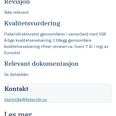
Revisjon
Ikke relevant
Kvalitetsvurdering
Fiskeridirektoratet gjennomfører i samarbeid med SSB
årlige kvalitetsevaluering. I tillegg gjennomføre
kvalitetsevaluering «Peer review» ca. hvert 7 år i regi av
Eurostat.
Relevant dokumentasjon
Se datakilder.
Kontakt
statistikk@fiskeridir.no
Les mer