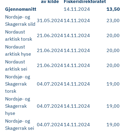
av kilde
Fiskeridirektoratet
Gjennomsnitt
14.11.2024
13,50
Nordsjø- og
31.05.2024
14.11.2024
23,00
Skagerrak sild
Nordaust
21.06.2024
14.11.2024
20,00
arktisk torsk
Nordaust
21.06.2024
14.11.2024
20,00
arktisk hyse
Nordaust
21.06.2024
14.11.2024
20,00
arktisk sei
Nordsjø- og
Skagerrak
04.07.2024
14.11.2024
19,00
torsk
Nordsjø- og
Skagerrak
04.07.2024
14.11.2024
19,00
hyse
Nordsjø- og
04.07.2024
14.11.2024
19,00
Skagerrak sei