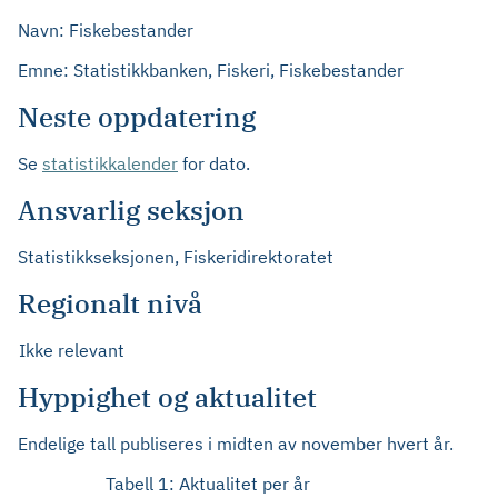
Navn: Fiskebestander
Emne: Statistikkbanken, Fiskeri, Fiskebestander
Neste oppdatering
Se
statistikkalender
for dato.
Ansvarlig seksjon
Statistikkseksjonen, Fiskeridirektoratet
Regionalt nivå
Ikke relevant
Hyppighet og aktualitet
Endelige tall publiseres i midten av november hvert år.
Tabell 1: Aktualitet per år