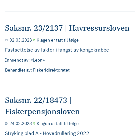
Saksnr. 23/2137 | Havressursloven
02.03.2023
Klagen er tatt til følge
Fastsettelse av faktor i fangst av kongekrabbe
Innsendt av: «Leon»
Behandlet av: Fiskeridirektoratet
Saksnr. 22/18473 |
Fiskerpensjonsloven
24.02.2023
Klagen er tatt til følge
Stryking blad A - Hovedrullering 2022