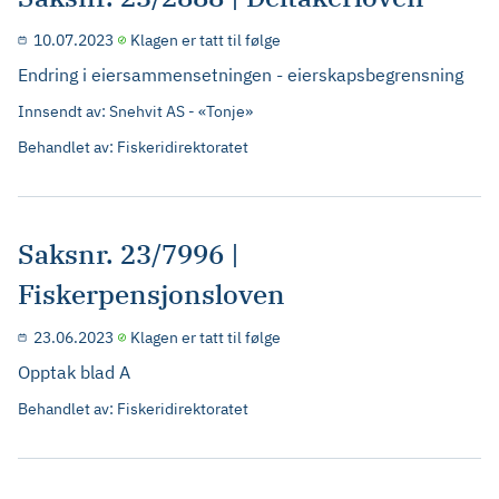
10.07.2023
Klagen er tatt til følge
Endring i eiersammensetningen - eierskapsbegrensning
Innsendt av: Snehvit AS - «Tonje»
Behandlet av: Fiskeridirektoratet
Saksnr. 23/7996 |
Fiskerpensjonsloven
23.06.2023
Klagen er tatt til følge
Opptak blad A
Behandlet av: Fiskeridirektoratet