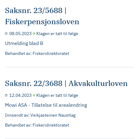
Saksnr. 23/5688 |
Fiskerpensjonsloven
08.05.2023
Klagen er tatt til følge
Utmelding blad B
Behandlet av: Fiskeridirektoratet
Saksnr. 22/3688 | Akvakulturloven
12.04.2023
Klagen er tatt til følge
Mowi ASA - Tillatelse til arealendring
Innsendt av: Veikjasteinen Naustlag
Behandlet av: Fiskeridirektoratet