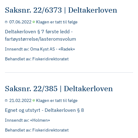
Saksnr. 22/6373 | Deltakerloven
07.06.2022
Klagen er tatt til følge
Deltakerloven § 7 første ledd -
fartøystørrelse/lasteromsvolum
Innsendt av: Oma Kyst AS - «Radek»
Behandlet av: Fiskeridirektoratet
Saksnr. 22/385 | Deltakerloven
21.02.2022
Klagen er tatt til følge
Egnet og utstyrt - Deltakerloven § 8
Innsendt av: «Holmen»
Behandlet av: Fiskeridirektoratet