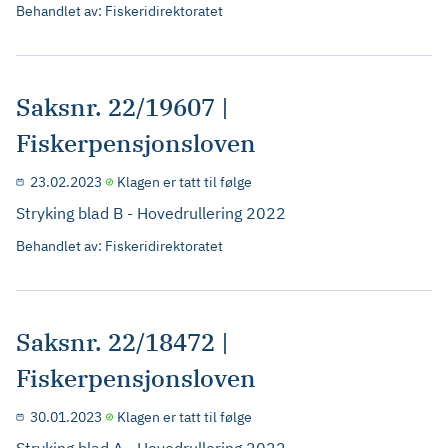
Behandlet av: Fiskeridirektoratet
Saksnr. 22/19607 |
Fiskerpensjonsloven
23.02.2023
Klagen er tatt til følge
Stryking blad B - Hovedrullering 2022
Behandlet av: Fiskeridirektoratet
Saksnr. 22/18472 |
Fiskerpensjonsloven
30.01.2023
Klagen er tatt til følge