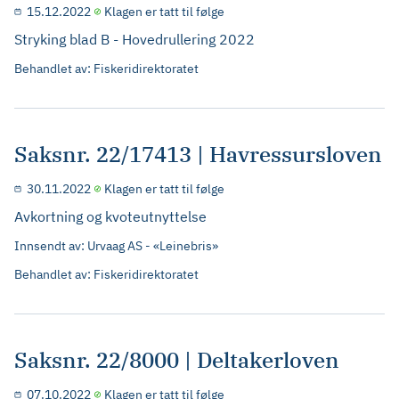
15.12.2022
Klagen er tatt til følge
Stryking blad B - Hovedrullering 2022
Behandlet av: Fiskeridirektoratet
Saksnr. 22/17413 | Havressursloven
30.11.2022
Klagen er tatt til følge
Avkortning og kvoteutnyttelse
Innsendt av: Urvaag AS - «Leinebris»
Behandlet av: Fiskeridirektoratet
Saksnr. 22/8000 | Deltakerloven
07.10.2022
Klagen er tatt til følge