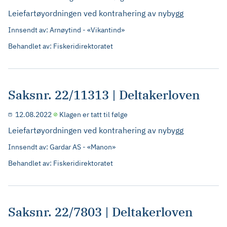
Leiefartøyordningen ved kontrahering av nybygg
Innsendt av: Arnøytind - «Vikantind»
Behandlet av: Fiskeridirektoratet
Saksnr. 22/11313 | Deltakerloven
12.08.2022
Klagen er tatt til følge
Leiefartøyordningen ved kontrahering av nybygg
Innsendt av: Gardar AS - «Manon»
Behandlet av: Fiskeridirektoratet
Saksnr. 22/7803 | Deltakerloven