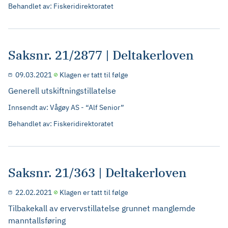
Behandlet av: Fiskeridirektoratet
Saksnr. 21/2877 | Deltakerloven
09.03.2021
Klagen er tatt til følge
Generell utskiftningstillatelse
Innsendt av: Vågøy AS - “Alf Senior”
Behandlet av: Fiskeridirektoratet
Saksnr. 21/363 | Deltakerloven
22.02.2021
Klagen er tatt til følge
Tilbakekall av ervervstillatelse grunnet manglemde
manntallsføring