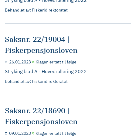
Stryking blad A - Hovedrullering 2022
Behandlet av: Fiskeridirektoratet
Saksnr. 22/19004 |
Fiskerpensjonsloven
26.01.2023
Klagen er tatt til følge
Stryking blad A - Hovedrullering 2022
Behandlet av: Fiskeridirektoratet
Saksnr. 22/18690 |
Fiskerpensjonsloven
09.01.2023
Klagen er tatt til følge