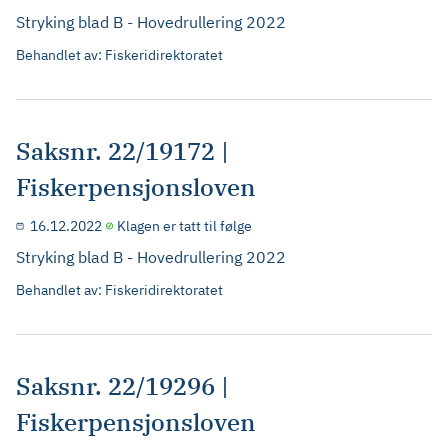
Stryking blad B - Hovedrullering 2022
Behandlet av: Fiskeridirektoratet
Saksnr. 22/19172 |
Fiskerpensjonsloven
16.12.2022
Klagen er tatt til følge
Stryking blad B - Hovedrullering 2022
Behandlet av: Fiskeridirektoratet
Saksnr. 22/19296 |
Fiskerpensjonsloven