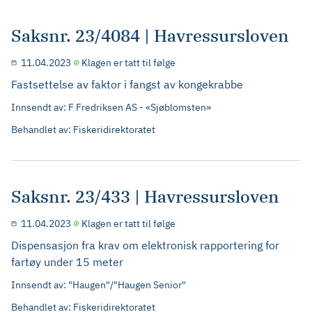
Saksnr. 23/4084 | Havressursloven
11.04.2023
Klagen er tatt til følge
Fastsettelse av faktor i fangst av kongekrabbe
Innsendt av: F Fredriksen AS - «Sjøblomsten»
Behandlet av: Fiskeridirektoratet
Saksnr. 23/433 | Havressursloven
11.04.2023
Klagen er tatt til følge
Dispensasjon fra krav om elektronisk rapportering for
fartøy under 15 meter
Innsendt av: "Haugen"/"Haugen Senior"
Behandlet av: Fiskeridirektoratet