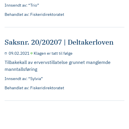
Innsendt av: “Trio”
Behandlet av: Fiskeridirektoratet
Saksnr. 20/20207 | Deltakerloven
09.02.2021
Klagen er tatt til følge
Tilbakekall av ervervstillatelse grunnet manglemde
manntallsføring
Innsendt av: “Sylvia”
Behandlet av: Fiskeridirektoratet