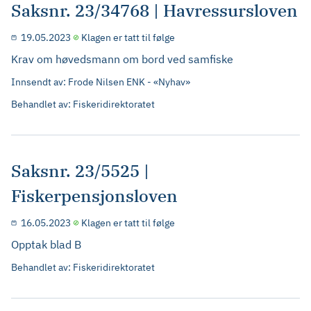
Saksnr. 23/34768 | Havressursloven
19.05.2023
Klagen er tatt til følge
Krav om høvedsmann om bord ved samfiske
Innsendt av: Frode Nilsen ENK - «Nyhav»
Behandlet av: Fiskeridirektoratet
Saksnr. 23/5525 |
Fiskerpensjonsloven
16.05.2023
Klagen er tatt til følge
Opptak blad B
Behandlet av: Fiskeridirektoratet