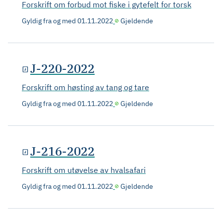
Forskrift om forbud mot fiske i gytefelt for torsk
Gyldig fra og med
01.11.2022
Gjeldende
J-220-2022
Forskrift om høsting av tang og tare
Gyldig fra og med
01.11.2022
Gjeldende
J-216-2022
Forskrift om utøvelse av hvalsafari
Gyldig fra og med
01.11.2022
Gjeldende