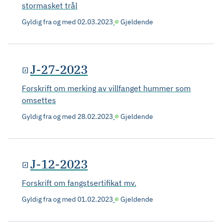
stormasket trål
Gyldig fra og med
02.03.2023
Gjeldende
J-27-2023
Forskrift om merking av villfanget hummer som
omsettes
Gyldig fra og med
28.02.2023
Gjeldende
J-12-2023
Forskrift om fangstsertifikat mv.
Gyldig fra og med
01.02.2023
Gjeldende