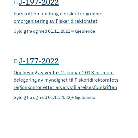
J-197-2022
Forskrift om endring i forskrifter grunnet
omorganisering av Fiskeridirektoratet
Gyldig fra og med
01.11.2022
Gjeldende
J-177-2022
Oppheving av vedtak 2. januar 2013 nr. 5 om
delegering av myndighet til Fiskeridirektoratets
regionkontor etter ervervstillatelsesforskriften
Gyldig fra og med
01.11.2022
Gjeldende