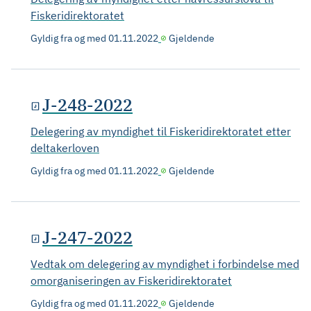
Fiskeridirektoratet
Gyldig fra og med
01.11.2022
Gjeldende
J-248-2022
Delegering av myndighet til Fiskeridirektoratet etter
deltakerloven
Gyldig fra og med
01.11.2022
Gjeldende
J-247-2022
Vedtak om delegering av myndighet i forbindelse med
omorganiseringen av Fiskeridirektoratet
Gyldig fra og med
01.11.2022
Gjeldende