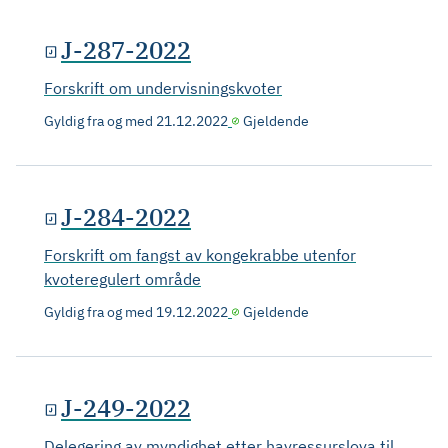
J-287-2022
Forskrift om undervisningskvoter
Gyldig fra og med
21.12.2022
Gjeldende
J-284-2022
Forskrift om fangst av kongekrabbe utenfor
kvoteregulert område
Gyldig fra og med
19.12.2022
Gjeldende
J-249-2022
Delegering av myndighet etter havressurslova til