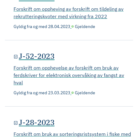
Forskrift om oppheving av forskrift om tildeling av
rekrutteringskvoter med virkning fra 2022
Gyldig fra og med
28.04.2023
Gjeldende
J-52-2023
Forskrift om opphevelse av forskrift om bruk av
ferdskriver for elektronisk overvåking av fangst av
hval
Gyldig fra og med
23.03.2023
Gjeldende
J-28-2023
Forskrift om bruk av sorteringsristsystem i fiske med