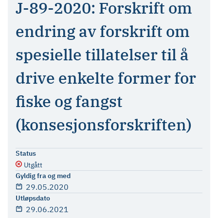
J-89-2020: Forskrift om
endring av forskrift om
spesielle tillatelser til å
drive enkelte former for
fiske og fangst
(konsesjonsforskriften)
Status
Utgått
Gyldig fra og med
29.05.2020
Utløpsdato
29.06.2021