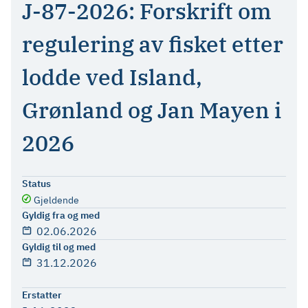
J-87-2026: Forskrift om
regulering av fisket etter
lodde ved Island,
Grønland og Jan Mayen i
2026
Status
Gjeldende
Gyldig fra og med
02.06.2026
Gyldig til og med
31.12.2026
Erstatter