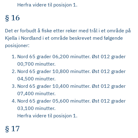
Herfra videre til posisjon 1.
§ 16
Det er forbudt å fiske etter reker med trål i et område på
Kjella i Nordland i et område beskrevet med følgende
posisjoner:
Nord 65 grader 06,200 minutter. Øst 012 grader
00,700 minutter.
Nord 65 grader 10,800 minutter. Øst 012 grader
04,500 minutter.
Nord 65 grader 10,400 minutter. Øst 012 grader
07,400 minutter.
Nord 65 grader 05,600 minutter. Øst 012 grader
03,100 minutter.
Herfra videre til posisjon 1.
§ 17