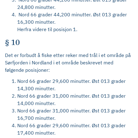
24,800 minutter.
Nord 66 grader 44,200 minutter. Øst 013 grader
16,300 minutter.
Herfra videre til posisjon 1.
§ 10
Det er forbudt å fiske etter reker med trål i et område på
Sørfjorden i Nordland i et område beskrevet med
følgende posisjoner:
Nord 66 grader 29,600 minutter. Øst 013 grader
14,300 minutter.
Nord 66 grader 31,000 minutter. Øst 013 grader
14,000 minutter.
Nord 66 grader 31,000 minutter. Øst 013 grader
16,700 minutter.
Nord 66 grader 29,600 minutter. Øst 013 grader
17,400 minutter.