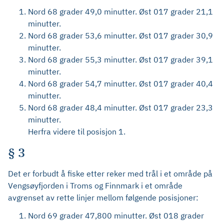
Nord 68 grader 49,0 minutter. Øst 017 grader 21,1
minutter.
Nord 68 grader 53,6 minutter. Øst 017 grader 30,9
minutter.
Nord 68 grader 55,3 minutter. Øst 017 grader 39,1
minutter.
Nord 68 grader 54,7 minutter. Øst 017 grader 40,4
minutter.
Nord 68 grader 48,4 minutter. Øst 017 grader 23,3
minutter.
Herfra videre til posisjon 1.
§ 3
Det er forbudt å fiske etter reker med trål i et område på
Vengsøyfjorden i Troms og Finnmark i et område
avgrenset av rette linjer mellom følgende posisjoner:
Nord 69 grader 47,800 minutter. Øst 018 grader