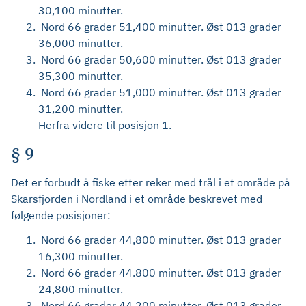
30,100 minutter.
Nord 66 grader 51,400 minutter. Øst 013 grader
36,000 minutter.
Nord 66 grader 50,600 minutter. Øst 013 grader
35,300 minutter.
Nord 66 grader 51,000 minutter. Øst 013 grader
31,200 minutter.
Herfra videre til posisjon 1.
§ 9
Det er forbudt å fiske etter reker med trål i et område på
Skarsfjorden i Nordland i et område beskrevet med
følgende posisjoner:
Nord 66 grader 44,800 minutter. Øst 013 grader
16,300 minutter.
Nord 66 grader 44.800 minutter. Øst 013 grader
24,800 minutter.
Nord 66 grader 44,200 minutter. Øst 013 grader