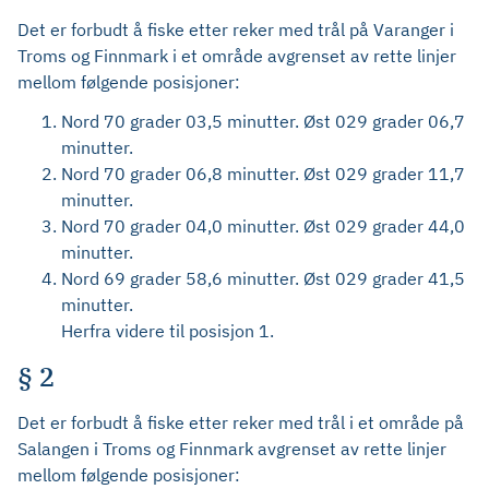
Det er forbudt å fiske etter reker med trål på Varanger i
Troms og Finnmark i et område avgrenset av rette linjer
mellom følgende posisjoner:
Nord 70 grader 03,5 minutter. Øst 029 grader 06,7
minutter.
Nord 70 grader 06,8 minutter. Øst 029 grader 11,7
minutter.
Nord 70 grader 04,0 minutter. Øst 029 grader 44,0
minutter.
Nord 69 grader 58,6 minutter. Øst 029 grader 41,5
minutter.
Herfra videre til posisjon 1.
§ 2
Det er forbudt å fiske etter reker med trål i et område på
Salangen i Troms og Finnmark avgrenset av rette linjer
mellom følgende posisjoner: