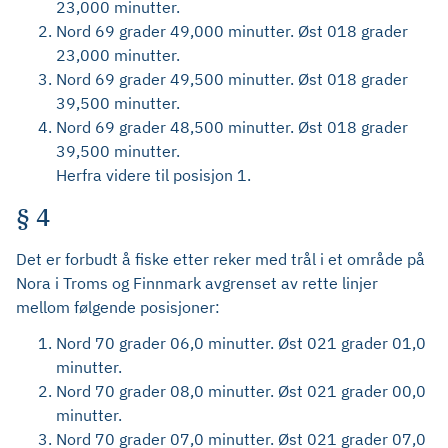
23,000 minutter.
Nord 69 grader 49,000 minutter. Øst 018 grader
23,000 minutter.
Nord 69 grader 49,500 minutter. Øst 018 grader
39,500 minutter.
Nord 69 grader 48,500 minutter. Øst 018 grader
39,500 minutter.
Herfra videre til posisjon 1.
§ 4
Det er forbudt å fiske etter reker med trål i et område på
Nora i Troms og Finnmark avgrenset av rette linjer
mellom følgende posisjoner:
Nord 70 grader 06,0 minutter. Øst 021 grader 01,0
minutter.
Nord 70 grader 08,0 minutter. Øst 021 grader 00,0
minutter.
Nord 70 grader 07,0 minutter. Øst 021 grader 07,0