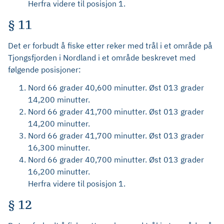
Herfra videre til posisjon 1.
§ 11
Det er forbudt å fiske etter reker med trål i et område på
Tjongsfjorden i Nordland i et område beskrevet med
følgende posisjoner:
Nord 66 grader 40,600 minutter. Øst 013 grader
14,200 minutter.
Nord 66 grader 41,700 minutter. Øst 013 grader
14,200 minutter.
Nord 66 grader 41,700 minutter. Øst 013 grader
16,300 minutter.
Nord 66 grader 40,700 minutter. Øst 013 grader
16,200 minutter.
Herfra videre til posisjon 1.
§ 12