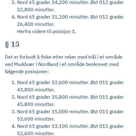
Nord 65 grader 34,200 minutter. Øst 012 grader
22,800 minutter.
Nord 65 grader 31,200 minutter. Øst 012 grader
26,400 minutter.
Herfra videre til posisjon 1.
§ 15
Det er forbudt å fiske etter reker med trål i et område
ved Muddvær i Nordland i et område beskrevet med
følgende posisjoner:
Nord 65 grader 32,600 minutter. Øst 011 grader
43,800 minutter.
Nord 65 grader 35,800 minutter. Øst 011 grader
45,800 minutter.
Nord 65 grader 35,000 minutter. Øst 011 grader
53,600 minutter.
Nord 65 grader 33,100 minutter. Øst 011 grader
52,600 minutter.