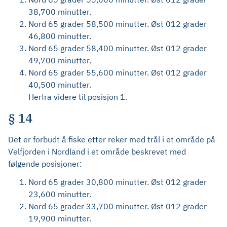
38,700 minutter.
Nord 65 grader 58,500 minutter. Øst 012 grader
46,800 minutter.
Nord 65 grader 58,400 minutter. Øst 012 grader
49,700 minutter.
Nord 65 grader 55,600 minutter. Øst 012 grader
40,500 minutter.
Herfra videre til posisjon 1.
§ 14
Det er forbudt å fiske etter reker med trål i et område på
Velfjorden i Nordland i et område beskrevet med
følgende posisjoner:
Nord 65 grader 30,800 minutter. Øst 012 grader
23,600 minutter.
Nord 65 grader 33,700 minutter. Øst 012 grader
19,900 minutter.