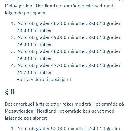
Meløyfjorden i Nordland i et område beskrevet med
følgende posisjoner:
Nord 66 grader 48,400 minutter. Øst 013 grader
23,800 minutter.
Nord 66 grader 49,000 minutter. Øst 013 grader
29,000 minutter.
Nord 66 grader 48,500 minutter. Øst 013 grader
29,000 minutter.
Nord 66 grader 47,700 minutter. Øst 013 grader
24,700 minutter.
Herfra videre til posisjon 1.
§ 8
Det er forbudt å fiske etter reker med trål i et område på
Mesøyfjorden i Nordland i et område beskrevet med
følgende posisjoner:
Nord 66 grader 52,000 minutter. Øst 013 grader