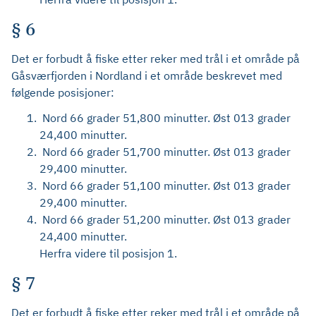
§ 6
Det er forbudt å fiske etter reker med trål i et område på
Gåsværfjorden i Nordland i et område beskrevet med
følgende posisjoner:
Nord 66 grader 51,800 minutter. Øst 013 grader
24,400 minutter.
Nord 66 grader 51,700 minutter. Øst 013 grader
29,400 minutter.
Nord 66 grader 51,100 minutter. Øst 013 grader
29,400 minutter.
Nord 66 grader 51,200 minutter. Øst 013 grader
24,400 minutter.
Herfra videre til posisjon 1.
§ 7
Det er forbudt å fiske etter reker med trål i et område på