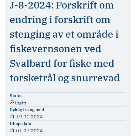
J-8-2024: Forskrift om
endring i forskrift om
stenging av et område i
fiskevernsonen ved
Svalbard for fiske med
torsketrål og snurrevad
Status
Utgått
Gyldig fra og med
19.01.2024
Utløpsdato
01.07.2024