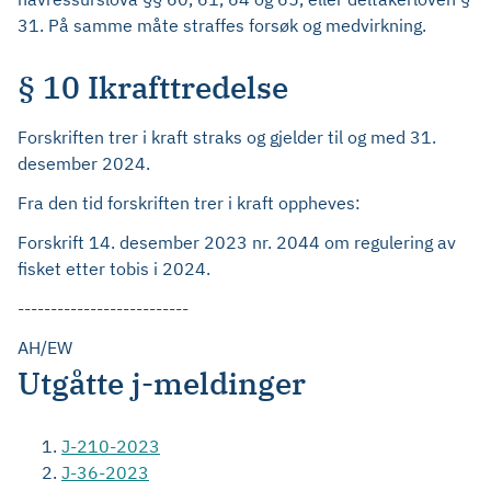
31. På samme måte straffes forsøk og medvirkning.
§ 10 Ikrafttredelse
Forskriften trer i kraft straks og gjelder til og med 31.
desember 2024.
Fra den tid forskriften trer i kraft oppheves:
Forskrift 14. desember 2023 nr. 2044 om regulering av
fisket etter tobis i 2024.
--------------------------
AH/EW
Utgåtte j-meldinger
J-210-2023
J-36-2023