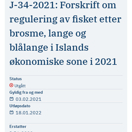
J-34-2021: Forskrift om
regulering av fisket etter
brosme, lange og
blålange i Islands
økonomiske sone i 2021
Status
Utgått
Gyldig fra og med
03.02.2021
Utløpsdato
18.01.2022
Erstatter