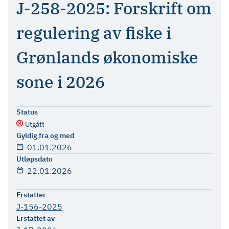
J-258-2025: Forskrift om
regulering av fiske i
Grønlands økonomiske
sone i 2026
Status
Utgått
Gyldig fra og med
01.01.2026
Utløpsdato
22.01.2026
Erstatter
J-156-2025
Erstattet av