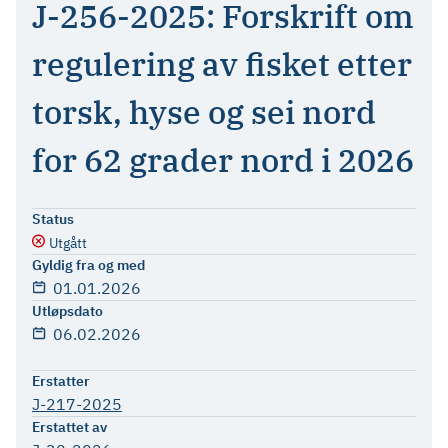
J-256-2025: Forskrift om
regulering av fisket etter
torsk, hyse og sei nord
for 62 grader nord i 2026
Status
Utgått
Gyldig fra og med
01.01.2026
Utløpsdato
06.02.2026
Erstatter
J-217-2025
Erstattet av