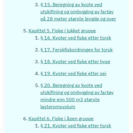
§ 15. Beregning av kvote ved
utskiftning og ombygging av fartøy
på 28 meter største lengde og over
Kapittel 5. Fiske i lukket gruppe
§ 16. Kvoter ved fiske etter torsk
§ 17. Ferskfiskordningen for torsk
§ 18. Kvoter ved fiske etter hyse
§ 19. Kvoter ved fiske etter sei
§ 20. Beregning av kvote ved
utskiftning og ombygging av fartøy
mindre enn 500 m3 største
lasteromsvolum
Kapittel 6. Fiske i åpen gruppe
§ 21. Kvoter ved fiske etter torsk