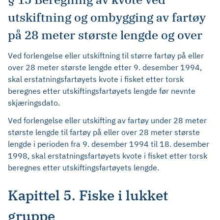
utskiftning og ombygging av fartøy
på 28 meter største lengde og over
Ved forlengelse eller utskiftning til større fartøy på eller
over 28 meter største lengde etter 9. desember 1994,
skal erstatningsfartøyets kvote i fisket etter torsk
beregnes etter utskiftingsfartøyets lengde før nevnte
skjæringsdato.
Ved forlengelse eller utskifting av fartøy under 28 meter
største lengde til fartøy på eller over 28 meter største
lengde i perioden fra 9. desember 1994 til 18. desember
1998, skal erstatningsfartøyets kvote i fisket etter torsk
beregnes etter utskiftingsfartøyets lengde.
Kapittel 5. Fiske i lukket
gruppe