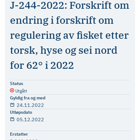
J-244-2022: Forskrift om
endring i forskrift om
regulering av fisket etter
torsk, hyse og sei nord
for 62° i 2022
Status
Utgått
Gyldig fra og med
24.11.2022
Utløpsdato
05.12.2022
Erstatter