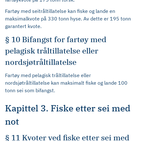
Fartøy med seitråltillatelse kan fiske og lande en
maksimalkvote på 330 tonn hyse. Av dette er 195 tonn
garantert kvote.
§ 10 Bifangst for fartøy med
pelagisk tråltillatelse eller
nordsjøtråltillatelse
Fartøy med pelagisk tråltillatelse eller
nordsjøtråltillatelse kan maksimalt fiske og lande 100
tonn sei som bifangst.
Kapittel 3. Fiske etter sei med
not
§ 11 Kvoter ved fiske etter sei med