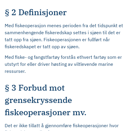
§ 2 Definisjoner
Med fiskeoperasjon menes perioden fra det tidspunkt et
sammenhengende fiskeredskap settes i sjøen til det er
tatt opp fra sjøen. Fiskeoperasjonen er fullført når
fiskeredskapet er tatt opp av sjøen.
Med fiske- og fangstfartøy forstås ethvert fartøy som er
utstyrt for eller driver høsting av viltlevende marine
ressurser.
§ 3 Forbud mot
grensekryssende
fiskeoperasjoner mv.
Det er ikke tillatt å gjennomføre fiskeoperasjoner hvor