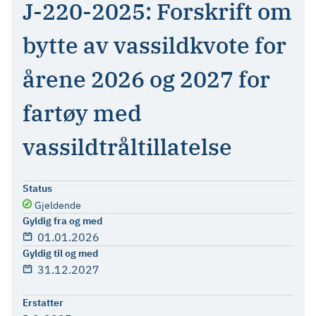
J-220-2025: Forskrift om
bytte av vassildkvote for
årene 2026 og 2027 for
fartøy med
vassildtråltillatelse
Status
Gjeldende
Gyldig fra og med
01.01.2026
Gyldig til og med
31.12.2027
Erstatter