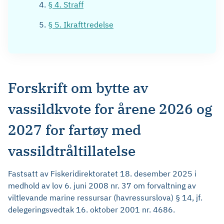
§ 4. Straff
§ 5. Ikrafttredelse
Forskrift om bytte av
vassildkvote for årene 2026 og
2027 for fartøy med
vassildtråltillatelse
Fastsatt av Fiskeridirektoratet 18. desember 2025 i
medhold av lov 6. juni 2008 nr. 37 om forvaltning av
viltlevande marine ressursar (havressurslova) § 14, jf.
delegeringsvedtak 16. oktober 2001 nr. 4686.