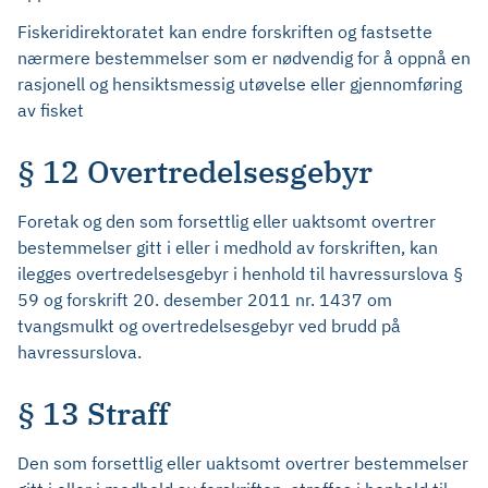
Fiskeridirektoratet kan endre forskriften og fastsette
nærmere bestemmelser som er nødvendig for å oppnå en
rasjonell og hensiktsmessig utøvelse eller gjennomføring
av fisket
§ 12 Overtredelsesgebyr
Foretak og den som forsettlig eller uaktsomt overtrer
bestemmelser gitt i eller i medhold av forskriften, kan
ilegges overtredelsesgebyr i henhold til havressurslova §
59 og forskrift 20. desember 2011 nr. 1437 om
tvangsmulkt og overtredelsesgebyr ved brudd på
havressurslova.
§ 13 Straff
Den som forsettlig eller uaktsomt overtrer bestemmelser